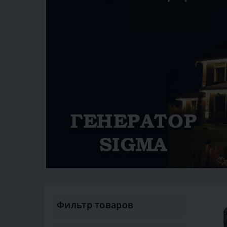
Фильтр товаров