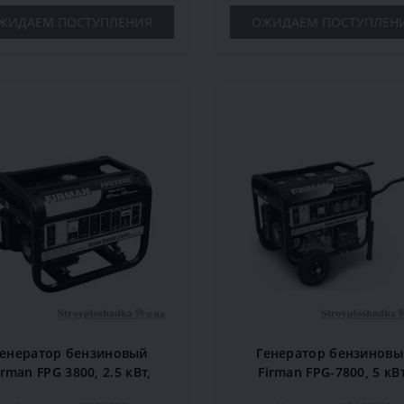
ЖИДАЕМ ПОСТУПЛЕНИЯ
ОЖИДАЕМ ПОСТУПЛЕН
Генератор бензиновый
Генератор бензиновы
irman FPG 3800, 2.5 кВт,
Firman FPG-7800, 5 кВт
однофазный, ручной
однофазный, ручной