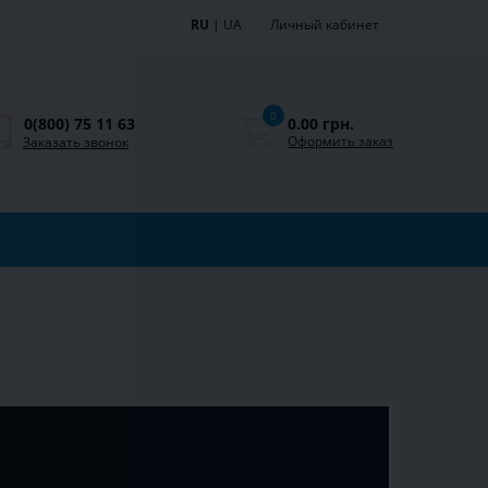
RU
|
UA
Личный кабинет
0
0.00 грн.
0(800) 75 11 63
Оформить заказ
Заказать звонок