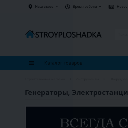
Наш адрес
Время работы
Новос
Каталог товаров
Строительный магазин
Инструменты
Оборудов
Генераторы, Электростанц