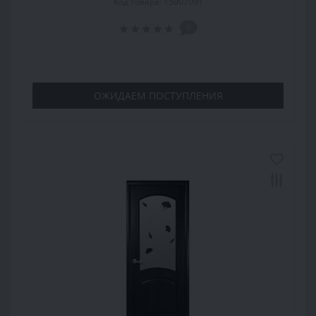
Код товара: 15907091
0
ОЖИДАЕМ ПОСТУПЛЕНИЯ