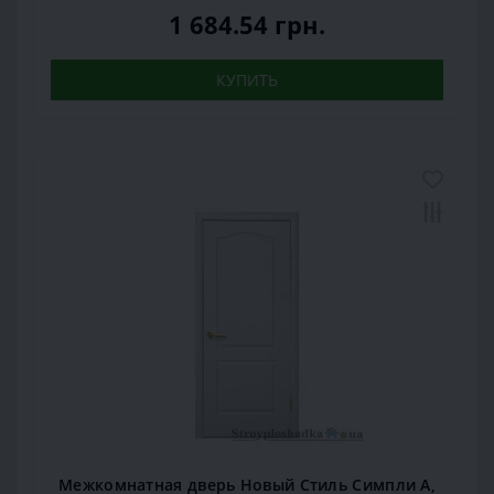
1 684.54 грн.
КУПИТЬ
Межкомнатная дверь Новый Стиль Симпли А,