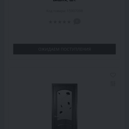
Код товара: 15907098
0
ОЖИДАЕМ ПОСТУПЛЕНИЯ