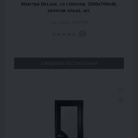
Маэстра DeLuxe, со стеклом, 2000x700x40,
золотая ольха, шт.
Код товара: 15907508
0
ОЖИДАЕМ ПОСТУПЛЕНИЯ