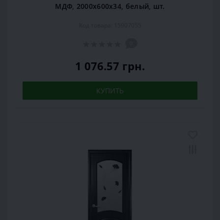
МДФ, 2000x600x34, белый, шт.
Код товара: 15907055
0
1 076.57 грн.
КУПИТЬ