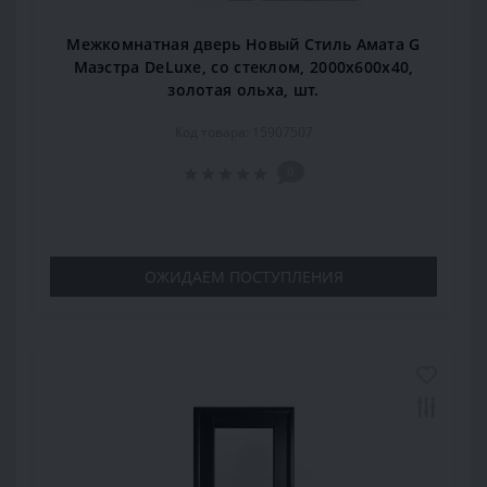
Межкомнатная дверь Новый Стиль Амата G
Маэстра DeLuxe, со стеклом, 2000x600x40,
золотая ольха, шт.
Код товара: 15907507
0
ОЖИДАЕМ ПОСТУПЛЕНИЯ