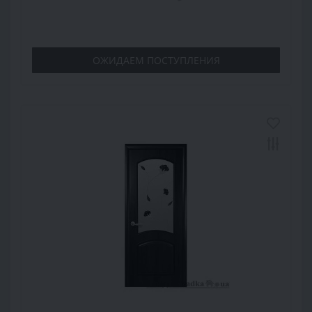
ОЖИДАЕМ ПОСТУПЛЕНИЯ