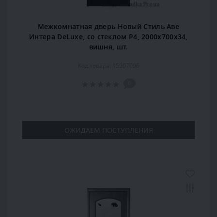
Межкомнатная дверь Новый Стиль Аве
Интера DeLuxe, со стеклом Р4, 2000x700x34,
вишня, шт.
Код товара: 15907096
0
ОЖИДАЕМ ПОСТУПЛЕНИЯ