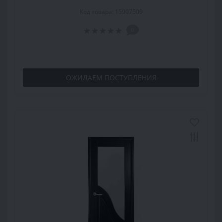
Код товара: 15907509
0
ОЖИДАЕМ ПОСТУПЛЕНИЯ