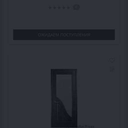
0
ОЖИДАЕМ ПОСТУПЛЕНИЯ