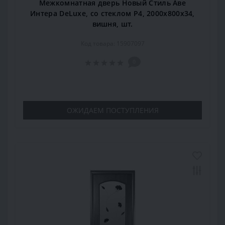
Межкомнатная дверь Новый Стиль Аве
Интера DeLuxe, со стеклом Р4, 2000x800x34,
вишня, шт.
Код товара: 15907097
0
ОЖИДАЕМ ПОСТУПЛЕНИЯ