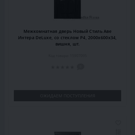
Межкомнатная дверь Новый Стиль Аве
Интера DeLuxe, со стеклом Р4, 2000x600x34,
вишня, шт.
Код товара: 15907095
0
ОЖИДАЕМ ПОСТУПЛЕНИЯ