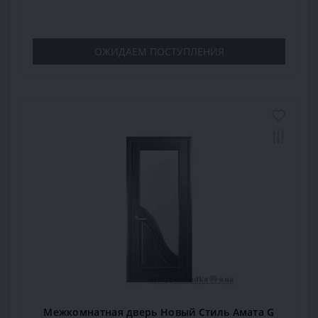
ОЖИДАЕМ ПОСТУПЛЕНИЯ
Межкомнатная дверь Новый Стиль Амата G