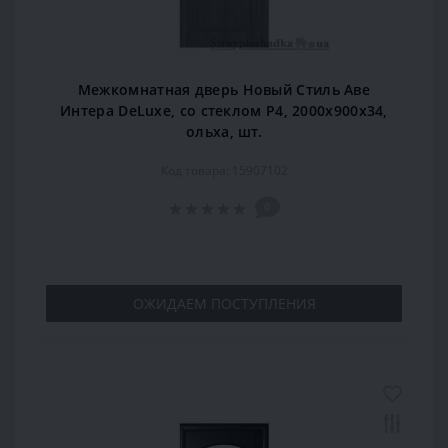
Межкомнатная дверь Новый Стиль Аве
Интера DeLuxe, со стеклом Р4, 2000x900x34,
ольха, шт.
Код товара: 15907102
0
ОЖИДАЕМ ПОСТУПЛЕНИЯ