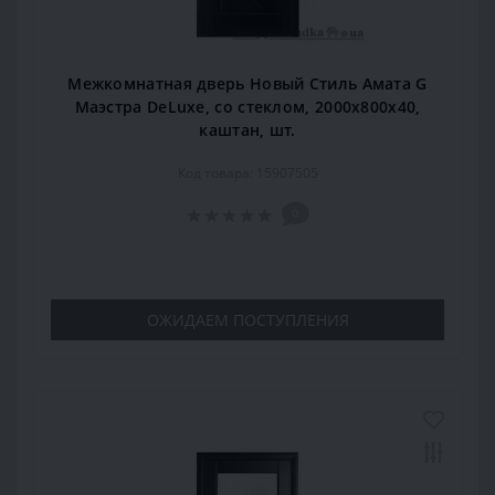
Межкомнатная дверь Новый Стиль Амата G
Маэстра DeLuxe, со стеклом, 2000x800x40,
каштан, шт.
Код товара: 15907505
0
ОЖИДАЕМ ПОСТУПЛЕНИЯ