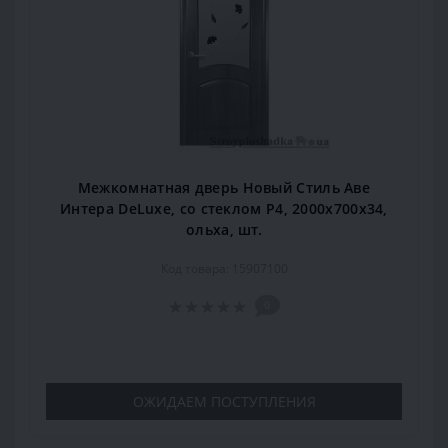
Межкомнатная дверь Новый Стиль Аве
Интера DeLuxe, со стеклом Р4, 2000x700x34,
ольха, шт.
Код товара: 15907100
0
ОЖИДАЕМ ПОСТУПЛЕНИЯ