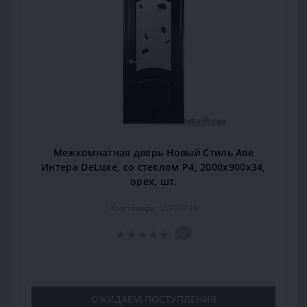
Межкомнатная дверь Новый Стиль Аве
Интера DeLuxe, со стеклом Р4, 2000x900x34,
орех, шт.
Код товара: 15907094
0
ОЖИДАЕМ ПОСТУПЛЕНИЯ