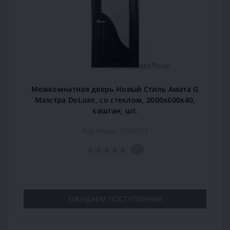
Межкомнатная дверь Новый Стиль Амата G
Маэстра DeLuxe, со стеклом, 2000x600x40,
каштан, шт.
Код товара: 15907503
0
ОЖИДАЕМ ПОСТУПЛЕНИЯ