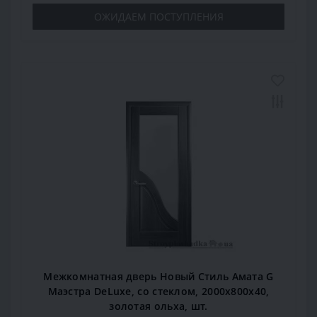
ОЖИДАЕМ ПОСТУПЛЕНИЯ
Межкомнатная дверь Новый Стиль Амата G
Маэстра DeLuxe, со стеклом, 2000x800x40,
золотая ольха, шт.