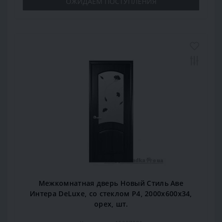
ОЖИДАЕМ ПОСТУПЛЕНИЯ
Межкомнатная дверь Новый Стиль Аве
Интера DeLuxe, со стеклом Р4, 2000x600x34,
орех, шт.