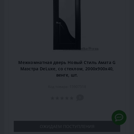
Межкомнатная дверь Новый Стиль Амата G
Маэстра DeLuxe, со стеклом, 2000x900x40,
венге, шт.
Код товара: 15907518
0
ОЖИДАЕМ ПОСТУПЛЕНИЯ