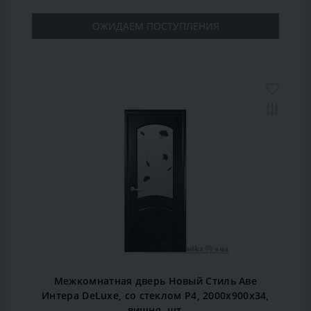
ОЖИДАЕМ ПОСТУПЛЕНИЯ
Межкомнатная дверь Новый Стиль Аве
Интера DeLuxe, со стеклом Р4, 2000x900x34,
вишня, шт.