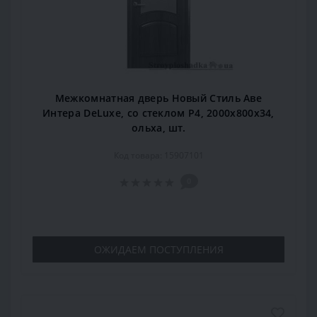
Межкомнатная дверь Новый Стиль Аве
Интера DeLuxe, со стеклом Р4, 2000x800x34,
ольха, шт.
Код товара: 15907101
0
ОЖИДАЕМ ПОСТУПЛЕНИЯ