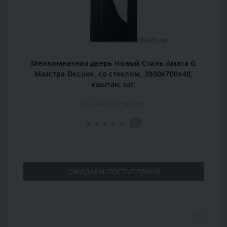
Межкомнатная дверь Новый Стиль Амата G
Маэстра DeLuxe, со стеклом, 2000x700x40,
каштан, шт.
Код товара: 15907504
0
ОЖИДАЕМ ПОСТУПЛЕНИЯ