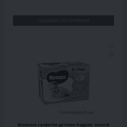
ОЖИДАЕМ ПОСТУПЛЕНИЯ
Влажные салфетки детские Haggies, natural