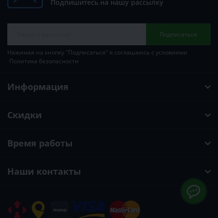
Подпишитесь на нашу рассылку
Подписаться
Нажимая на кнопку "Подписаться" я соглашаюсь с условиями
Политика безопасности
Информация
Скидки
Время работы
Наши контакты