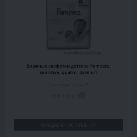
Влажные салфетки детские Pampers,
sensitive, quatro, 4x56 шт
Код товара: 15962510
0
ОЖИДАЕМ ПОСТУПЛЕНИЯ