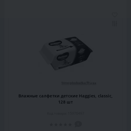
Влажные салфетки детские Haggies, classic,
128 шт
Код товара: 15970497
0