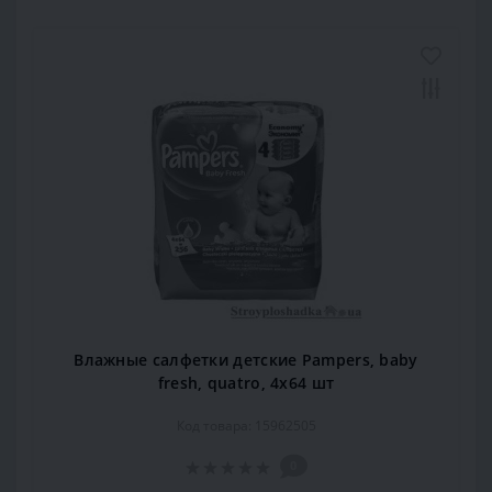
Влажные салфетки детские Pampers, baby
fresh, quatro, 4x64 шт
Код товара: 15962505
0