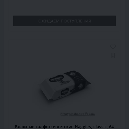
ОЖИДАЕМ ПОСТУПЛЕНИЯ
Влажные салфетки детские Haggies, classic, 64