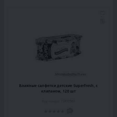
Влажные салфетки детские Superfresh, с
клапаном, 120 шт
Код товара: 15970504
0