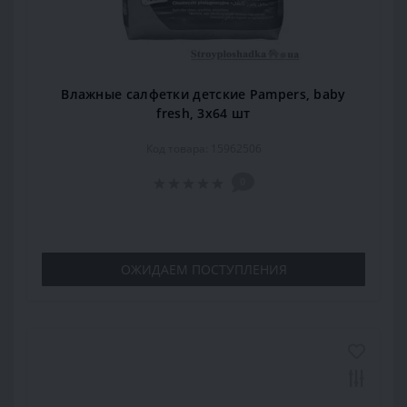
Влажные салфетки детские Pampers, baby
fresh, 3х64 шт
Код товара: 15962506
0
ОЖИДАЕМ ПОСТУПЛЕНИЯ