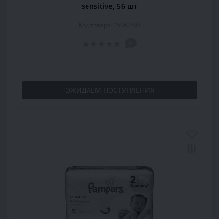
sensitive, 56 шт
Код товара: 15962508
0
ОЖИДАЕМ ПОСТУПЛЕНИЯ