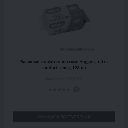
Влажные салфетки детские Haggies, ultra
comfort, алоэ, 128 шт
Код товара: 15970500
0
ОЖИДАЕМ ПОСТУПЛЕНИЯ