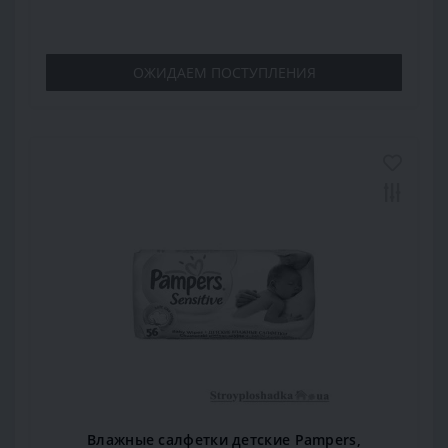
ОЖИДАЕМ ПОСТУПЛЕНИЯ
Влажные салфетки детские Pampers,