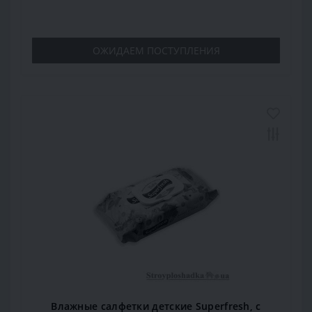
ОЖИДАЕМ ПОСТУПЛЕНИЯ
Влажные салфетки детские Superfresh, с