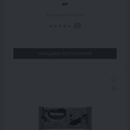
шт
Код товара: 15970496
0
ОЖИДАЕМ ПОСТУПЛЕНИЯ