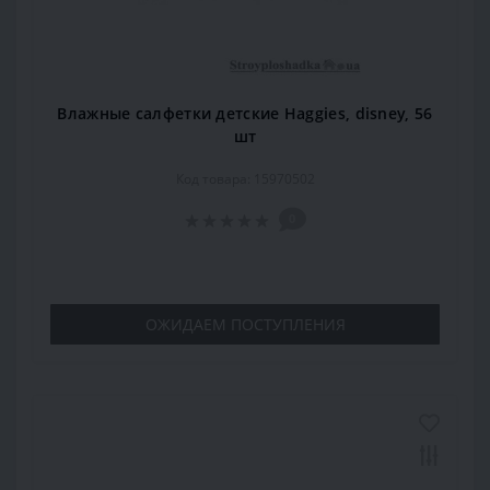
Влажные салфетки детские Haggies, disney, 56
шт
Код товара: 15970502
0
ОЖИДАЕМ ПОСТУПЛЕНИЯ