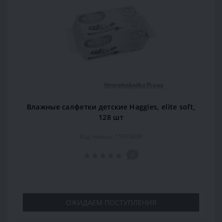
Влажные салфетки детские Haggies, elite soft,
128 шт
Код товара: 15970498
0
ОЖИДАЕМ ПОСТУПЛЕНИЯ