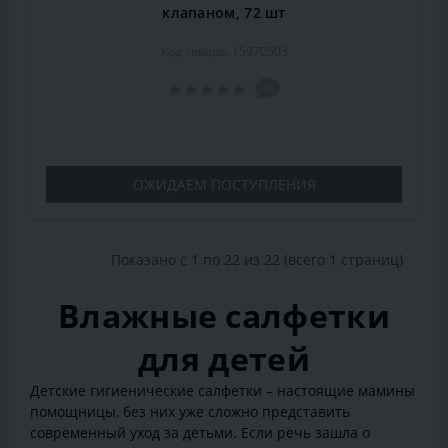
клапаном, 72 шт
Код товара: 15970503
0
ОЖИДАЕМ ПОСТУПЛЕНИЯ
Показано с 1 по 22 из 22 (всего 1 страниц)
Влажные салфетки
для детей
Детские гигиенические салфетки – настоящие мамины
помощницы, без них уже сложно представить
современный уход за детьми. Если речь зашла о