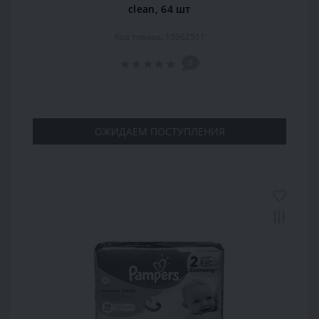
clean, 64 шт
Код товара: 15962511
0
ОЖИДАЕМ ПОСТУПЛЕНИЯ