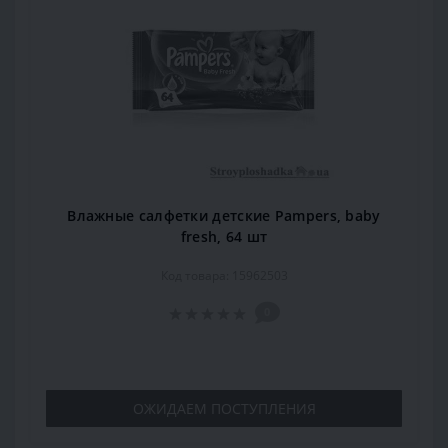
Влажные салфетки детские Pampers, baby
fresh, 64 шт
Код товара: 15962503
0
ОЖИДАЕМ ПОСТУПЛЕНИЯ