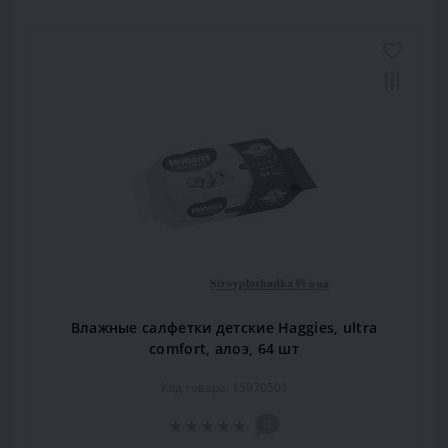
Влажные салфетки детские Haggies, ultra
comfort, алоэ, 64 шт
Код товара: 15970501
0