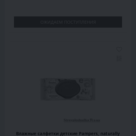
ОЖИДАЕМ ПОСТУПЛЕНИЯ
Влажные салфетки детские Pampers, naturally