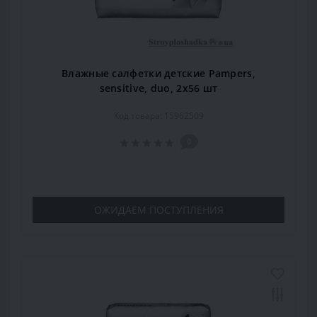
Влажные салфетки детские Pampers,
sensitive, duo, 2x56 шт
Код товара: 15962509
0
ОЖИДАЕМ ПОСТУПЛЕНИЯ