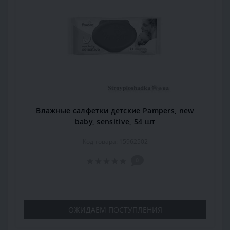
Влажные салфетки детские Pampers, new
baby, sensitive, 54 шт
Код товара: 15962502
0
ОЖИДАЕМ ПОСТУПЛЕНИЯ