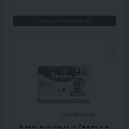
ОЖИДАЕМ ПОСТУПЛЕНИЯ
Влажные салфетки детские Pampers, baby