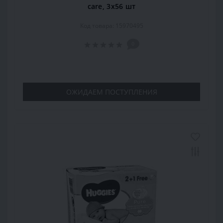
care, 3x56 шт
Код товара: 15970495
0
ОЖИДАЕМ ПОСТУПЛЕНИЯ