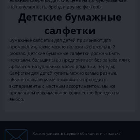
влажные салфетки детские, цена напрямую указывает
на популярность, бренд и другие факторы.
Детские бумажные
салфетки
Бумажные салфетки для детей применяют для
промокания, такие можно положить в школьный
рюкзак. Детские бумажные салфетки должны быть
нежными, большинство предпочитает без запаха или с
ароматом натуральных масел ромашки, череды.
Салфетки для детей купить можно самые разные,
обычно каждой маме приходится проводить
эксперименты с местным ассортиментом, мы же
предлагаем максимальное количество брендов на
выбор.
Хотите узнавать первым об акциях и скидках?