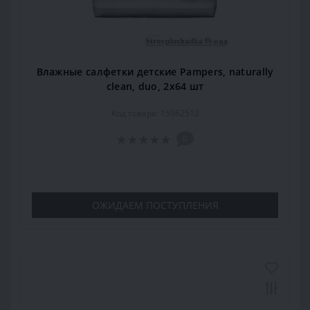
Влажные салфетки детские Pampers, naturally
clean, duo, 2x64 шт
Код товара: 15962512
0
ОЖИДАЕМ ПОСТУПЛЕНИЯ