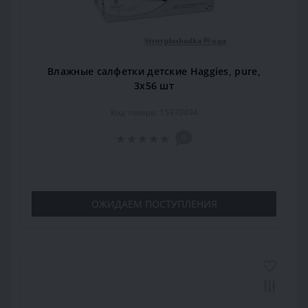
Влажные салфетки детские Haggies, pure,
3x56 шт
Код товара: 15970494
0
ОЖИДАЕМ ПОСТУПЛЕНИЯ