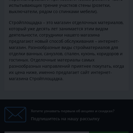
испытывающих трение участков стены (розетки,
выключатели, рядом со спинками мебели).
Стройплощадка – это магазин отделочных материалов,
который уже десять лет занимается этим видом
деятельности, сотрудники нашего магазина
предлагают новый способ обслуживания – интернет-
магазин. Разнообразные виды стройматериалов для
отделки ванных, санузлов, спален, кухонь, коридоров и
гостиных. Отделочные материалы самых
разнообразных направлений приятнее покупать, когда
их цена ниже, именно предлагает сайт интернет-
магазина Стройплощадка.
Хотите узнавать первым об акциях и скидках?
Подпишитесь на нашу рассылку