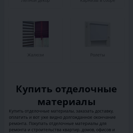
Лепной декор
Карнизы в сборе
Жалюзи
Ролеты
Купить отделочные
материалы
Купить отделочные материалы, заказать доставку,
оплатить и вот уже видно долгожданное окончание
ремонта. Покупать отделочные материалы для
ремонта и строительства квартир, домов, офисов и