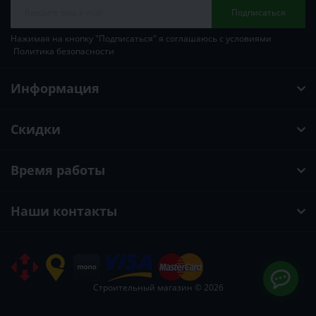
Подписаться
Нажимая на кнопку "Подписаться" я соглашаюсь с условиями
Политика безопасности
Информация
Скидки
Время работы
Наши контакты
Строительный магазин © 2026