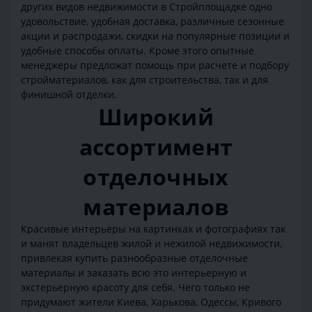
других видов недвижимости в Стройплощадке одно
удовольствие, удобная доставка, различные сезонные
акции и распродажи, скидки на популярные позиции и
удобные способы оплаты. Кроме этого опытные
менеджеры предложат помощь при расчете и подбору
стройматериалов, как для строительства, так и для
финишной отделки.
Широкий
ассортимент
отделочных
материалов
Красивые интерьеры на картинках и фотографиях так
и манят владельцев жилой и нежилой недвижимости,
привлекая купить разнообразные отделочные
материалы и заказать всю это интерьерную и
экстерьерную красоту для себя. Чего только не
придумают жители Киева, Харькова, Одессы, Кривого