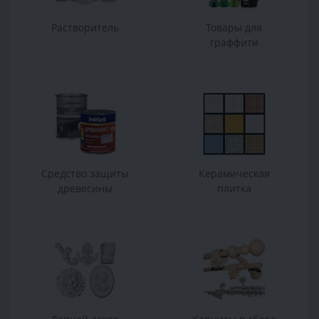
Растворитель
Товары для
граффити
Средство защиты
Керамическая
древесины
плитка