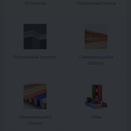
3D панели
Потолочные плиты
Потолочный плинтус
Самоклеющийся
плинтус
Самоклеющаяся
Обои
пленка