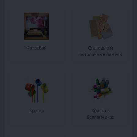
Фотообои
Стеновые и
потолочные панели
Краска
Краска в
баллончиках