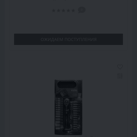
0
ОЖИДАЕМ ПОСТУПЛЕНИЯ