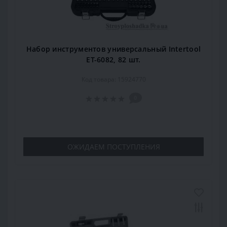
Набор инструментов универсальный Intertool
ET-6082, 82 шт.
Код товара: 15924770
0
ОЖИДАЕМ ПОСТУПЛЕНИЯ