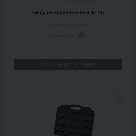
Набор инструментов Miol 58-148
Код товара: 15924826
0
ОЖИДАЕМ ПОСТУПЛЕНИЯ