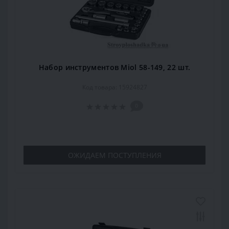
Набор инструментов Miol 58-149, 22 шт.
Код товара: 15924827
0
ОЖИДАЕМ ПОСТУПЛЕНИЯ