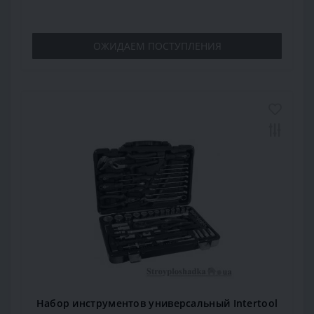
ОЖИДАЕМ ПОСТУПЛЕНИЯ
Набор инструментов универсальный Intertool