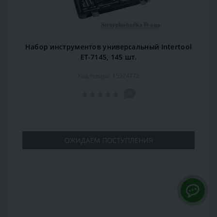
Набор инструментов универсальный Intertool
ET-7145, 145 шт.
Код товара: 15924772
0
ОЖИДАЕМ ПОСТУПЛЕНИЯ