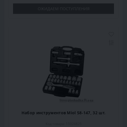
ОЖИДАЕМ ПОСТУПЛЕНИЯ
Набор инструментов Miol 58-147, 32 шт.
Код товара: 15924825