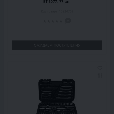
ET-6077, 77 шт.
Код товара: 15924769
0
ОЖИДАЕМ ПОСТУПЛЕНИЯ