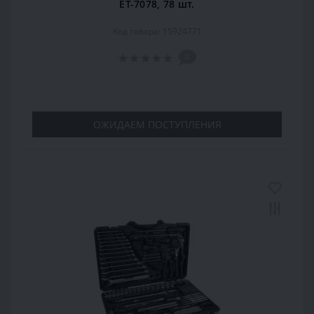
ET-7078, 78 шт.
Код товара: 15924771
0
ОЖИДАЕМ ПОСТУПЛЕНИЯ