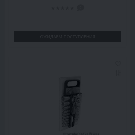
0
ОЖИДАЕМ ПОСТУПЛЕНИЯ