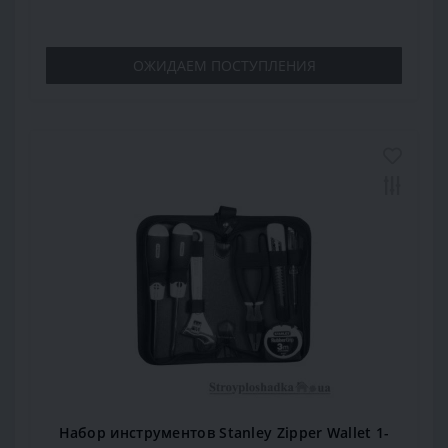
ОЖИДАЕМ ПОСТУПЛЕНИЯ
Набор инструментов Stanley Zipper Wallet 1-