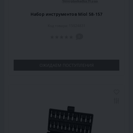
Набор инструментов Miol 58-157
Код товара: 15924831
0
ОЖИДАЕМ ПОСТУПЛЕНИЯ