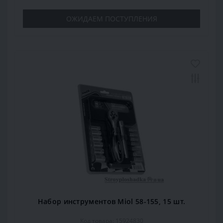
ОЖИДАЕМ ПОСТУПЛЕНИЯ
Набор инструментов Miol 58-155, 15 шт.
Код товара: 15924830