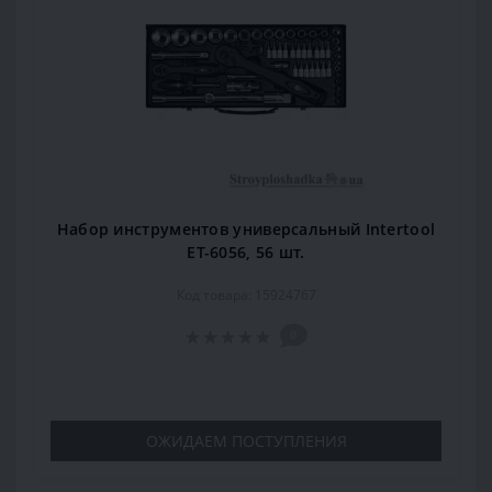
Набор инструментов универсальный Intertool
ET-6056, 56 шт.
Код товара: 15924767
0
ОЖИДАЕМ ПОСТУПЛЕНИЯ