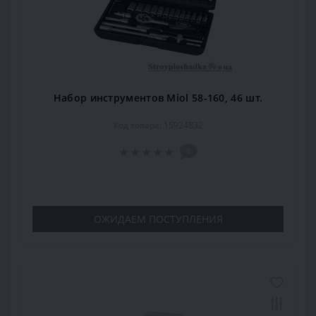
Набор инструментов Miol 58-160, 46 шт.
Код товара: 15924832
0
ОЖИДАЕМ ПОСТУПЛЕНИЯ