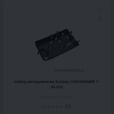
Набор инструментов Stanley CUSHIONGRIP 1-
65-010
Код товара: 15924840
0