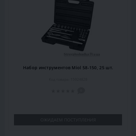
Набор инструментов Miol 58-150, 25 шт.
Код товара: 15924828
0
ОЖИДАЕМ ПОСТУПЛЕНИЯ