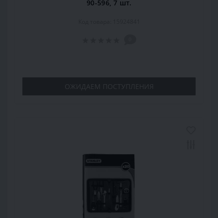
90-596, 7 шт.
Код товара: 15924841
0
ОЖИДАЕМ ПОСТУПЛЕНИЯ