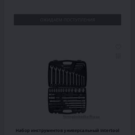
ОЖИДАЕМ ПОСТУПЛЕНИЯ
Набор инструментов универсальный Intertool