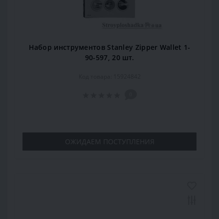
Набор инструментов Stanley Zipper Wallet 1-
90-597, 20 шт.
Код товара: 15924842
0
ОЖИДАЕМ ПОСТУПЛЕНИЯ