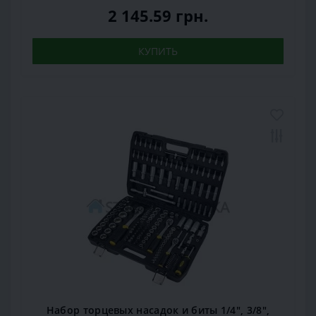
2 145.59 грн.
КУПИТЬ
Набор торцевых насадок и биты 1/4", 3/8",