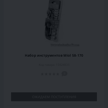
Набор инструментов Miol 58-170
Код товара: 15924833
0
ОЖИДАЕМ ПОСТУПЛЕНИЯ