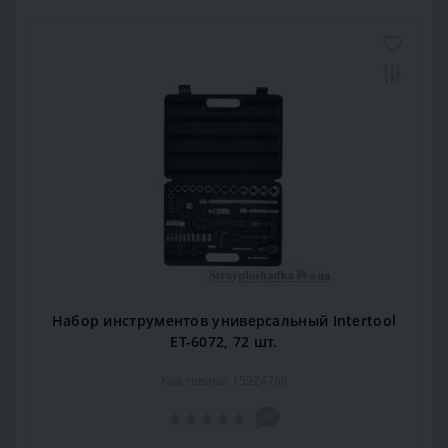
Набор инструментов универсальный Intertool
ET-6072, 72 шт.
Код товара: 15924768
0