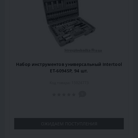
Набор инструментов универсальный Intertool
ET-6094SP, 94 шт.
Код товара: 15924773
0
ОЖИДАЕМ ПОСТУПЛЕНИЯ