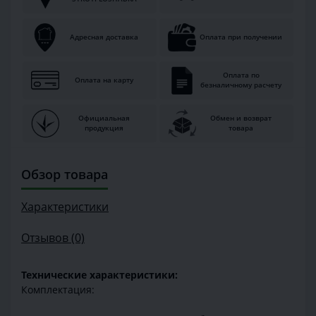
Адресная доставка
Оплата при получении
Оплата по
Оплата на карту
безналичному расчету
Официальная
Обмен и возврат
продукция
товара
Обзор товара
Характеристики
Отзывов (0)
Технические характеристики:
Комплектация: