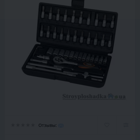
Отзывы:
(0)