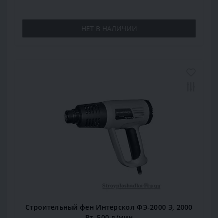
НЕТ В НАЛИЧИИ
Строительный фен Интерскол ФЭ-2000 Э, 2000
Вт, 500 л/мин