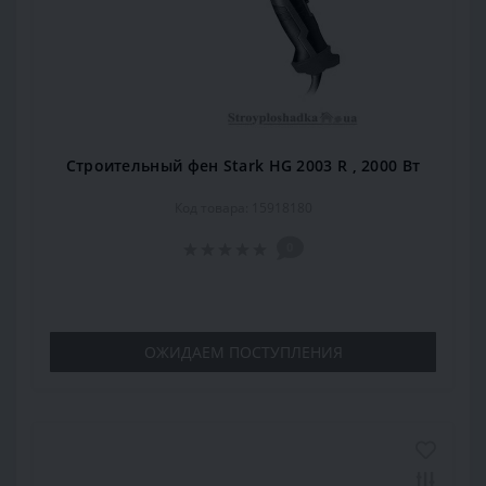
Строительный фен Stark HG 2003 R , 2000 Вт
Код товара: 15918180
0
ОЖИДАЕМ ПОСТУПЛЕНИЯ