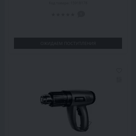
Код товара: 15918178
0
ОЖИДАЕМ ПОСТУПЛЕНИЯ