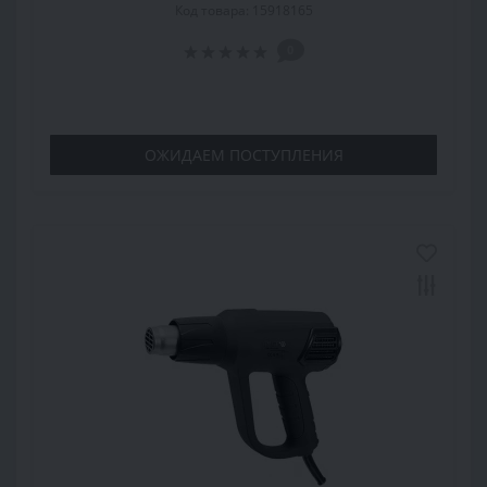
Код товара: 15918165
0
ОЖИДАЕМ ПОСТУПЛЕНИЯ