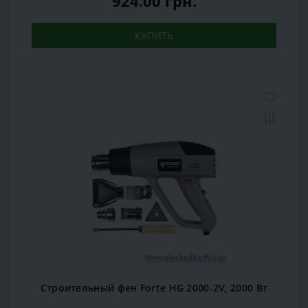
924.00 грн.
КУПИТЬ
Строительный фен Forte HG 2000-2V, 2000 Вт