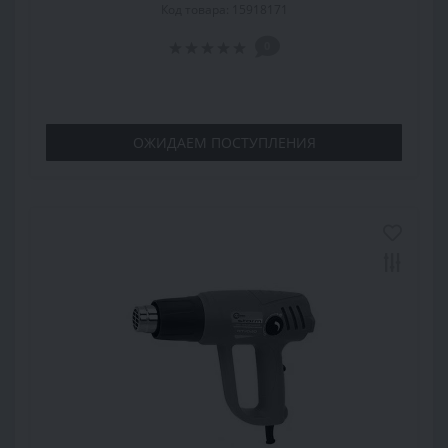
Код товара: 15918171
0
ОЖИДАЕМ ПОСТУПЛЕНИЯ