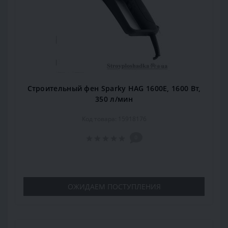
Строительный фен Sparky HAG 1600E, 1600 Вт,
350 л/мин
Код товара: 15918176
0
ОЖИДАЕМ ПОСТУПЛЕНИЯ