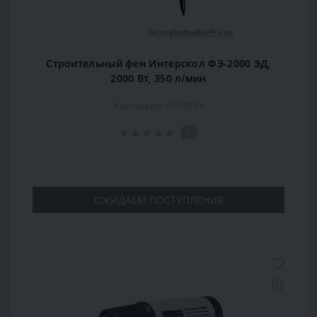
Строительный фен Интерскол ФЭ-2000 ЭД,
2000 Вт, 350 л/мин
Код товара: 15918188
0
ОЖИДАЕМ ПОСТУПЛЕНИЯ