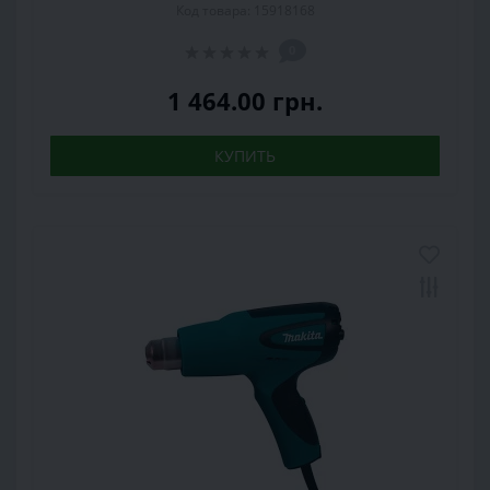
Код товара: 15918168
0
1 464.00 грн.
КУПИТЬ