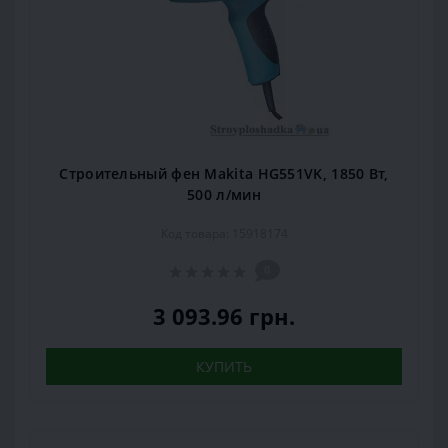
Строительный фен Makita HG551VK, 1850 Вт,
500 л/мин
Код товара: 15918174
0
3 093.96 грн.
КУПИТЬ