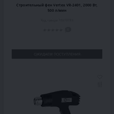
Строительный фен Vertex VR-2401, 2000 Вт,
500 л/мин
Код товара: 15918183
0
ОЖИДАЕМ ПОСТУПЛЕНИЯ