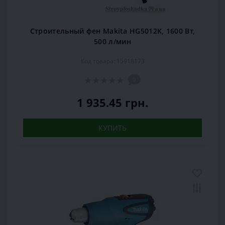
Строительный фен Makita HG5012K, 1600 Вт,
500 л/мин
Код товара: 15918173
0
1 935.45 грн.
КУПИТЬ