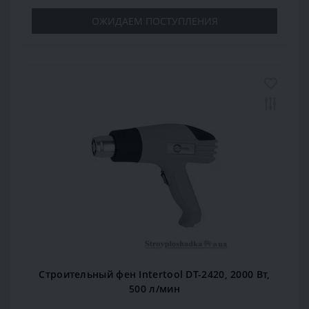
ОЖИДАЕМ ПОСТУПЛЕНИЯ
Строительный фен Intertool DT-2420, 2000 Вт,
500 л/мин