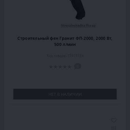
Строительный фен Гранит ФП-2000, 2000 Вт,
500 л/мин
Код товара: 15918184
0
НЕТ В НАЛИЧИИ