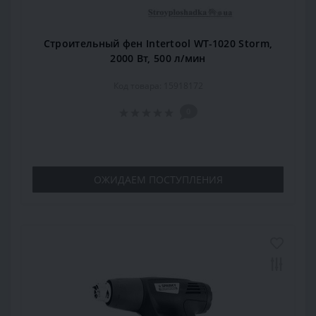
Строительный фен Intertool WT-1020 Storm,
2000 Вт, 500 л/мин
Код товара: 15918172
0
ОЖИДАЕМ ПОСТУПЛЕНИЯ