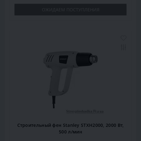
ОЖИДАЕМ ПОСТУПЛЕНИЯ
Строительный фен Stanley STXH2000, 2000 Вт,
500 л/мин