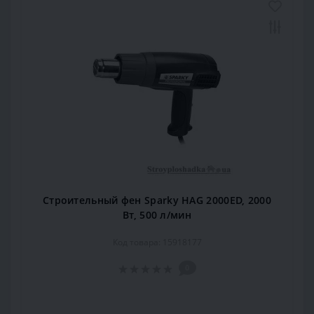
Строительный фен Sparky HAG 2000ED, 2000
Вт, 500 л/мин
Код товара: 15918177
0