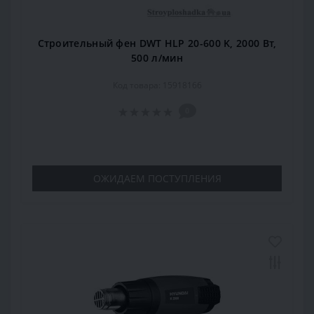
Строительный фен DWT HLP 20-600 K, 2000 Вт,
500 л/мин
Код товара: 15918166
0
ОЖИДАЕМ ПОСТУПЛЕНИЯ