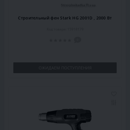
Строительный фен Stark HG 2001D , 2000 Вт
Код товара: 15918179
0
ОЖИДАЕМ ПОСТУПЛЕНИЯ