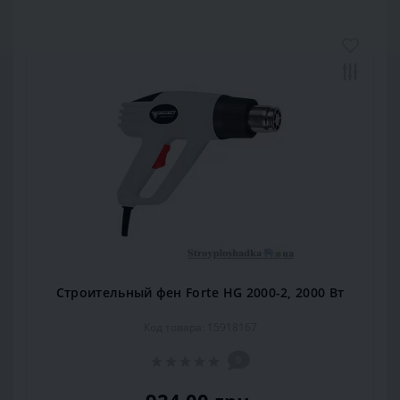
Строительный фен Forte HG 2000-2, 2000 Вт
Код товара: 15918167
0