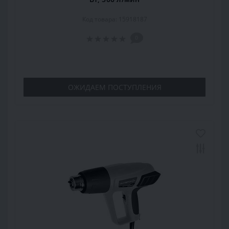
Код товара: 15918187
0
ОЖИДАЕМ ПОСТУПЛЕНИЯ