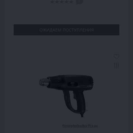
0
ОЖИДАЕМ ПОСТУПЛЕНИЯ