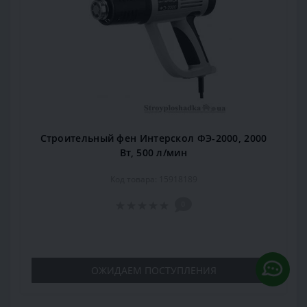
Строительный фен Интерскол ФЭ-2000, 2000
Вт, 500 л/мин
Код товара: 15918189
0
ОЖИДАЕМ ПОСТУПЛЕНИЯ