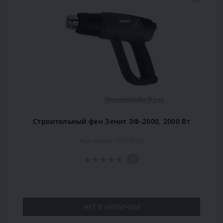
Строительный фен Зенит ЗФ-2000, 2000 Вт
Код товара: 15918185
0
НЕТ В НАЛИЧИИ