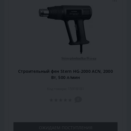
Строительный фен Stern HG-2000 ACN, 2000
Вт, 500 л/мин
Код товара: 15918181
0
ОЖИДАЕМ ПОСТУПЛЕНИЯ