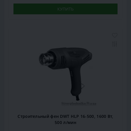
КУПИТЬ
Строительный фен DWT HLP 16-500, 1600 Вт,
500 л/мин