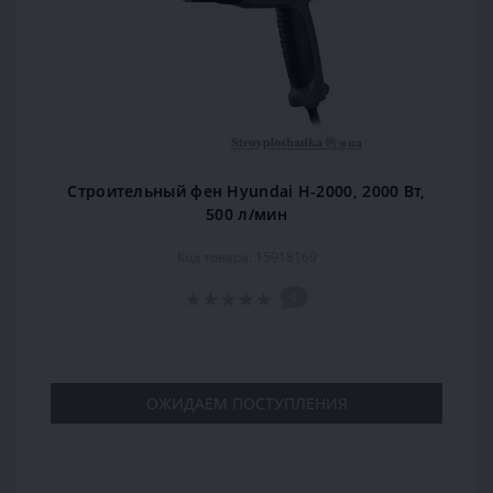
Строительный фен Hyundai H-2000, 2000 Вт,
500 л/мин
Код товара: 15918169
0
ОЖИДАЕМ ПОСТУПЛЕНИЯ