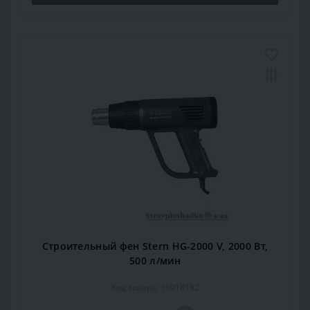
Строительный фен Stern HG-2000 V, 2000 Вт,
500 л/мин
Код товара: 15918182