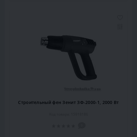
Строительный фен Зенит ЗФ-2000-1, 2000 Вт
Код товара: 15918186
0