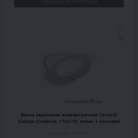
ОЖИДАЕМ ПОСТУПЛЕНИЯ
Ванна акриловая асимметричная Cersanit
Kaliope (Calabria), 170x110, левая, с ножками
Код товара: 15913945