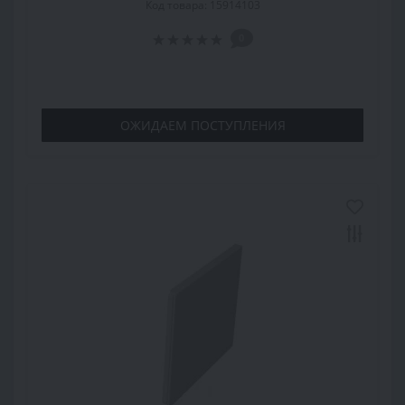
Код товара: 15914103
0
ОЖИДАЕМ ПОСТУПЛЕНИЯ