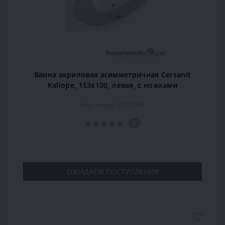
Ванна акриловая асимметричная Cersanit
Kaliope, 153x100, левая, с ножками
Код товара: 15913943
0
ОЖИДАЕМ ПОСТУПЛЕНИЯ