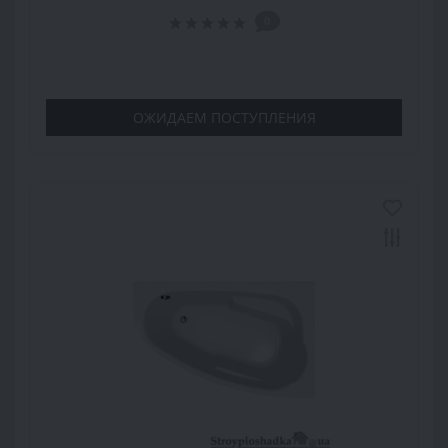
0
ОЖИДАЕМ ПОСТУПЛЕНИЯ