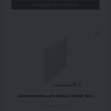
ОЖИДАЕМ ПОСТУПЛЕНИЯ
Боковая панель для ванны Cersanit Nike
Код товара: 15914081