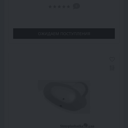
0
ОЖИДАЕМ ПОСТУПЛЕНИЯ