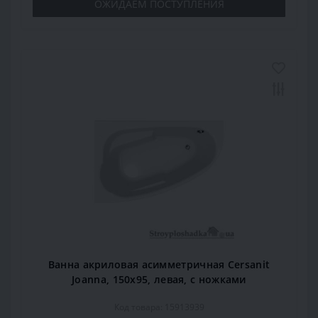
ОЖИДАЕМ ПОСТУПЛЕНИЯ
Ванна акриловая асимметричная Cersanit
Joanna, 150x95, левая, с ножками
Код товара: 15913939