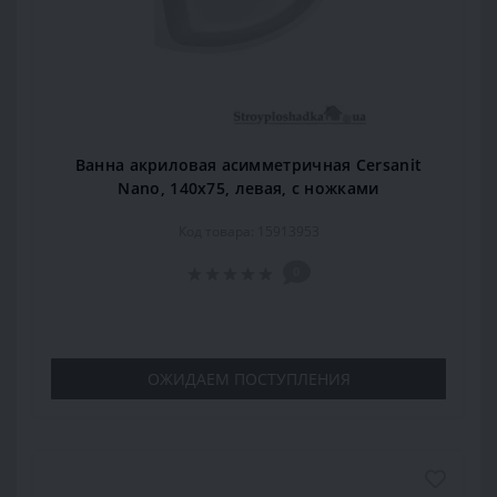
Ванна акриловая асимметричная Cersanit
Nano, 140x75, левая, с ножками
Код товара: 15913953
0
ОЖИДАЕМ ПОСТУПЛЕНИЯ