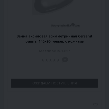
Ванна акриловая асимметричная Cersanit
Joanna, 140x90, левая, с ножками
Код товара: 15913937
0
ОЖИДАЕМ ПОСТУПЛЕНИЯ