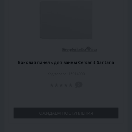
Боковая панель для ванны Cersanit Santana
Код товара: 15914090
0
ОЖИДАЕМ ПОСТУПЛЕНИЯ