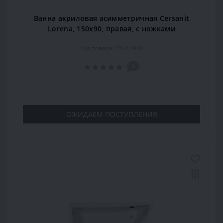
Ванна акриловая асимметричная Cersanit
Lorena, 150x90, правая, с ножками
Код товара: 15913948
0
ОЖИДАЕМ ПОСТУПЛЕНИЯ