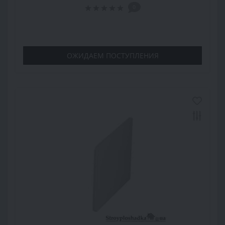
0
ОЖИДАЕМ ПОСТУПЛЕНИЯ