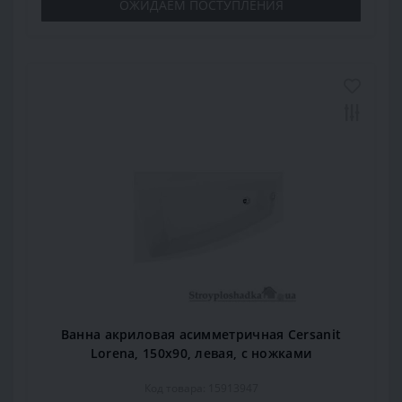
ОЖИДАЕМ ПОСТУПЛЕНИЯ
Ванна акриловая асимметричная Cersanit
Lorena, 150x90, левая, с ножками
Код товара: 15913947