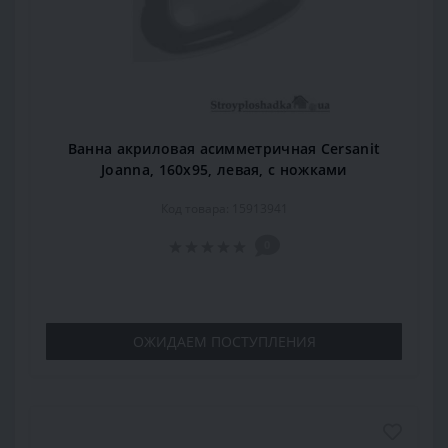
Ванна акриловая асимметричная Cersanit
Joanna, 160x95, левая, с ножками
Код товара: 15913941
0
ОЖИДАЕМ ПОСТУПЛЕНИЯ