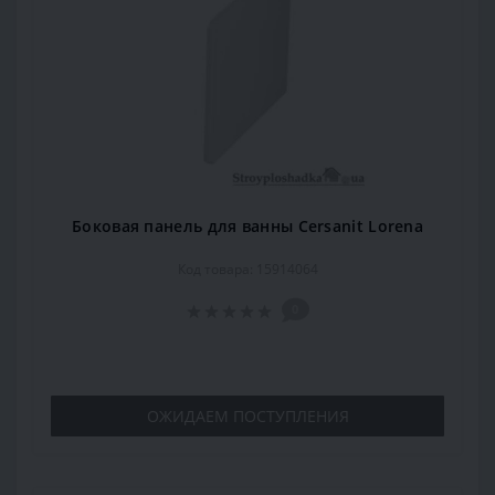
Боковая панель для ванны Cersanit Lorena
Код товара: 15914064
0
ОЖИДАЕМ ПОСТУПЛЕНИЯ