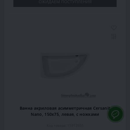
ОЖИДАЕМ ПОСТУПЛЕНИЯ
Ванна акриловая асимметричная Cersanit
Nano, 150x75, левая, с ножками
Код товара: 15913955