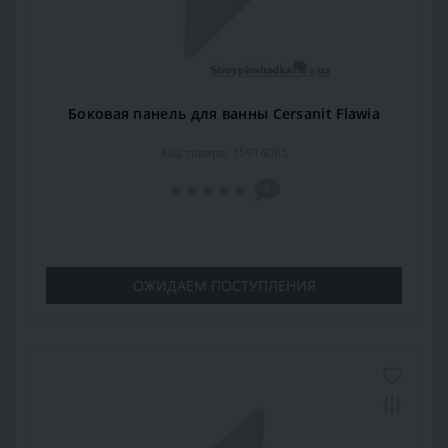
Боковая панель для ванны Cersanit Flawia
Код товара: 15914065
0
ОЖИДАЕМ ПОСТУПЛЕНИЯ