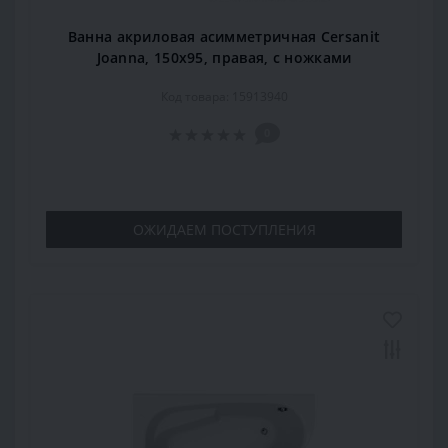
Ванна акриловая асимметричная Cersanit
Joanna, 150x95, правая, с ножками
Код товара: 15913940
0
ОЖИДАЕМ ПОСТУПЛЕНИЯ