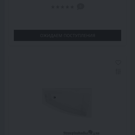
0
ОЖИДАЕМ ПОСТУПЛЕНИЯ