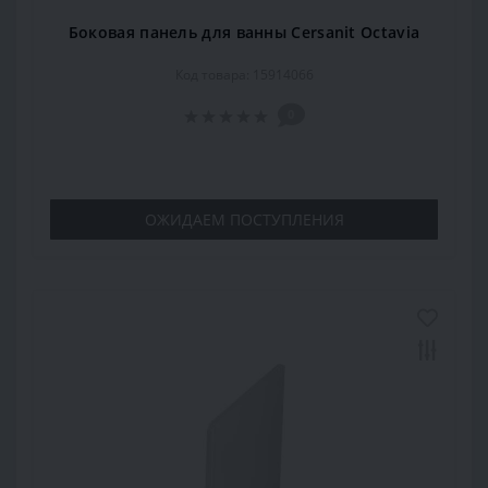
Боковая панель для ванны Cersanit Octavia
Код товара: 15914066
0
ОЖИДАЕМ ПОСТУПЛЕНИЯ