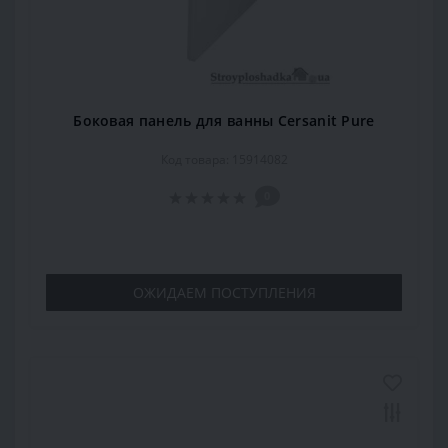
Боковая панель для ванны Cersanit Pure
Код товара: 15914082
0
ОЖИДАЕМ ПОСТУПЛЕНИЯ