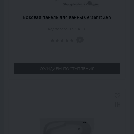
Боковая панель для ванны Cersanit Zen
Код товара: 15914110
0
ОЖИДАЕМ ПОСТУПЛЕНИЯ