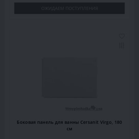
ОЖИДАЕМ ПОСТУПЛЕНИЯ
Боковая панель для ванны Cersanit Virgo, 180
см