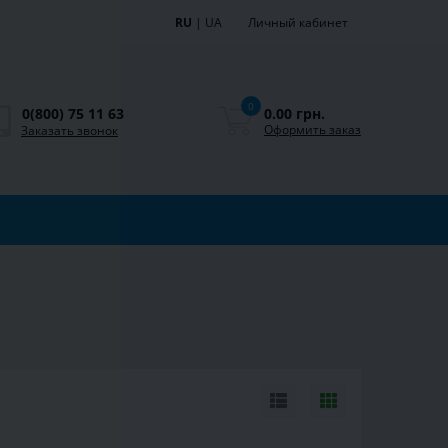
RU
|
UA
Личный кабинет
0
0.00 грн.
0(800) 75 11 63
Оформить заказ
Заказать звонок