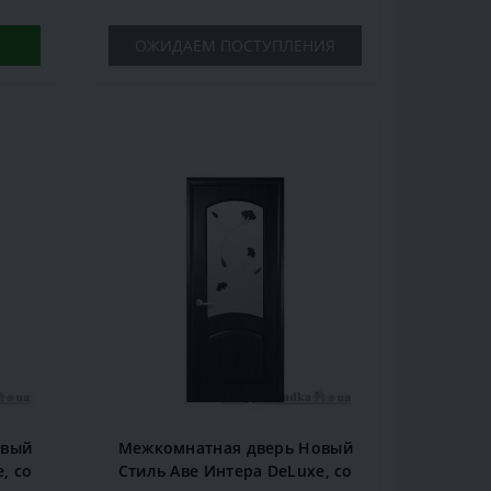
ОЖИДАЕМ ПОСТУПЛЕНИЯ
овый
Межкомнатная дверь Новый
, со
Стиль Аве Интера DeLuxe, со