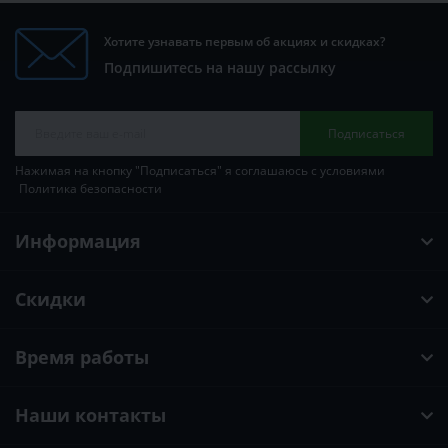
Хотите узнавать первым об акциях и скидках?
Подпишитесь на нашу рассылку
Подписаться
Нажимая на кнопку "Подписаться" я соглашаюсь с условиями
Политика безопасности
Информация
Скидки
Время работы
Наши контакты