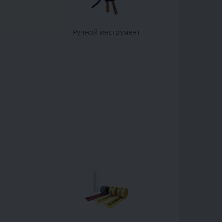
Ручной инструмент