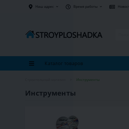
Наш адрес
Время работы
Новос
Каталог товаров
Строительный магазин
Инструменты
Инструменты