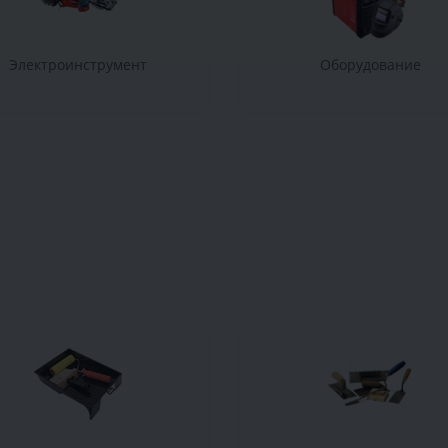
Электроинструмент
Оборудование