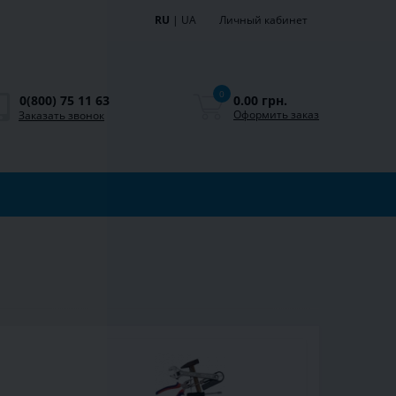
RU
|
UA
Личный кабинет
0
0.00 грн.
0(800) 75 11 63
Оформить заказ
Заказать звонок