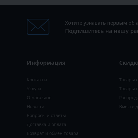
Хотите узнавать первым об 
Подпишитесь на нашу ра
Информация
Скидк
Контакты
Товары 
Услуги
Товары 
О магазине
Распрод
Новости
Вместе 
Вопросы и ответы
Доставка и оплата
Возврат и обмен товара