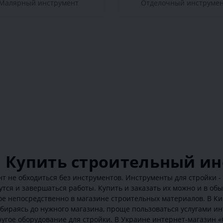
Малярный инструмент
Отделочный инструме
Купить строительный ин
т не обходиться без инструментов. Инструменты для стройки -
нутся и завершаться работы. Купить и заказать их можно и в о
е непосредственно в магазине строительных материалов. В Кие
бираясь до нужного магазина, проще пользоваться услугами ин
угое оборудование для стройки. В Украине интернет-магазин 