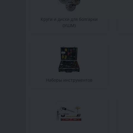
Круги и диски для болгарки
(УШМ)
Наборы инструментов