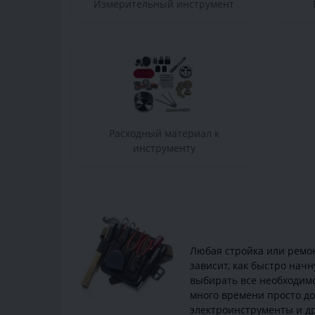
Измерительный инструмент
Расходный материал к
инструменту
Любая стройка или ремон
зависит, как быстро нач
выбирать все необходимо
много времени просто до
электроинструменты и др