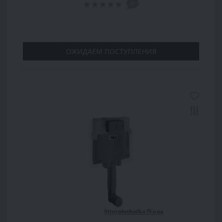
0
ОЖИДАЕМ ПОСТУПЛЕНИЯ