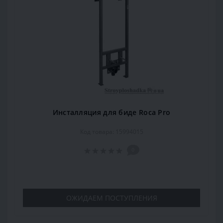
Инсталляция для биде Roca Pro
Код товара: 15994015
0
ОЖИДАЕМ ПОСТУПЛЕНИЯ