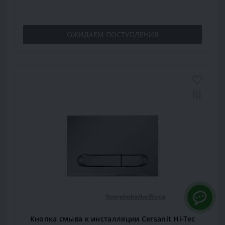
ОЖИДАЕМ ПОСТУПЛЕНИЯ
Кнопка смыва к инсталляции Cersanit Hi-Tec