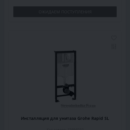
ОЖИДАЕМ ПОСТУПЛЕНИЯ
Инсталляция для унитаза Grohe Rapid SL
Код товара: 15994010