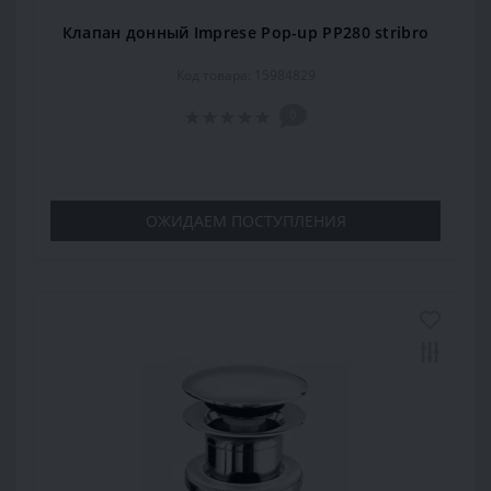
Клапан донный Imprese Pop-up PP280 stribro
Код товара: 15984829
0
ОЖИДАЕМ ПОСТУПЛЕНИЯ