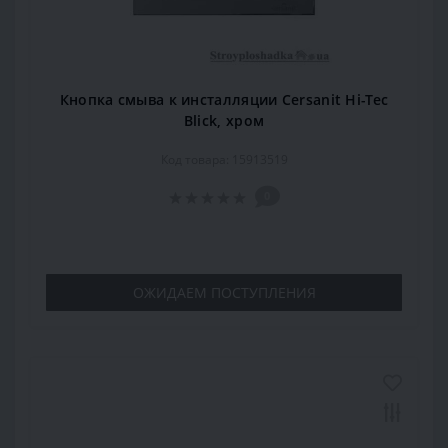
Кнопка смыва к инсталляции Cersanit Hi-Tec
Blick, хром
Код товара: 15913519
0
ОЖИДАЕМ ПОСТУПЛЕНИЯ