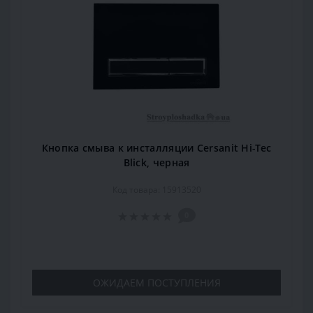
Кнопка смыва к инсталляции Cersanit Hi-Tec
Blick, черная
Код товара: 15913520
0
ОЖИДАЕМ ПОСТУПЛЕНИЯ