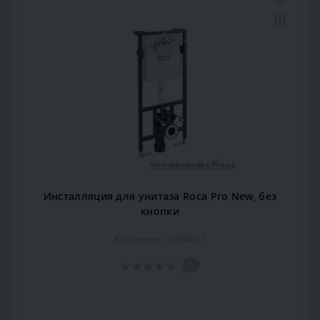
Инсталляция для унитаза Roca Pro New, без
кнопки
Код товара: 15994007
0