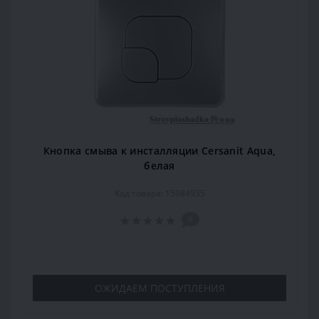
Кнопка смыва к инсталляции Cersanit Aqua,
белая
Код товара: 15984935
0
ОЖИДАЕМ ПОСТУПЛЕНИЯ