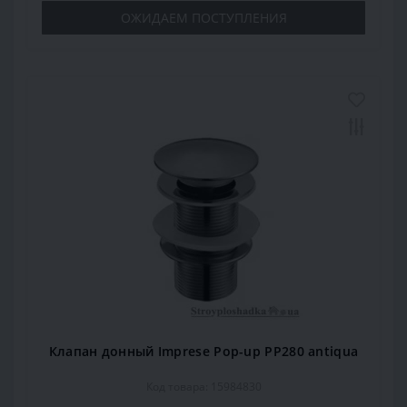
ОЖИДАЕМ ПОСТУПЛЕНИЯ
Клапан донный Imprese Pop-up PP280 antiqua
Код товара: 15984830