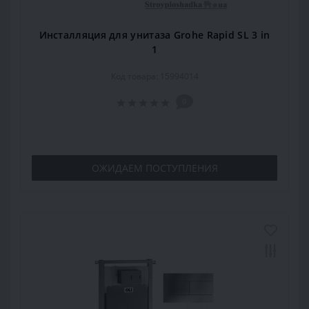
Инсталляция для унитаза Grohe Rapid SL 3 in
1
Код товара: 15994014
0
ОЖИДАЕМ ПОСТУПЛЕНИЯ