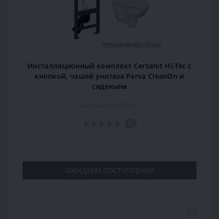
Инсталляционный комплект Cersanit Hi-Tec с
кнопкой, чашей унитаза Parva CleanOn и
сиденьем
Код товара: 15994012
0
ОЖИДАЕМ ПОСТУПЛЕНИЯ