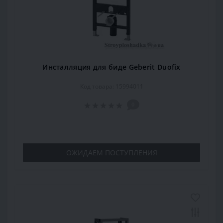
Инсталляция для биде Geberit Duofix
Код товара: 15994011
0
ОЖИДАЕМ ПОСТУПЛЕНИЯ