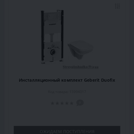
Инсталляционный комплект Geberit Duofix
Код товара: 15994017
0
ОЖИДАЕМ ПОСТУПЛЕНИЯ