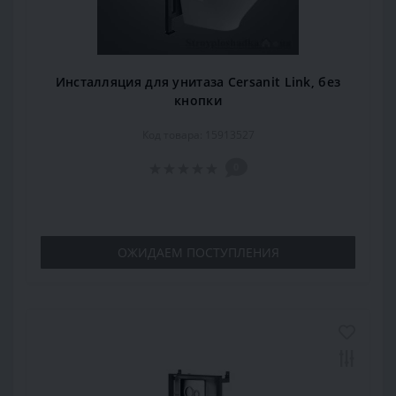
Инсталляция для унитаза Cersanit Link, без
кнопки
Код товара: 15913527
0
ОЖИДАЕМ ПОСТУПЛЕНИЯ