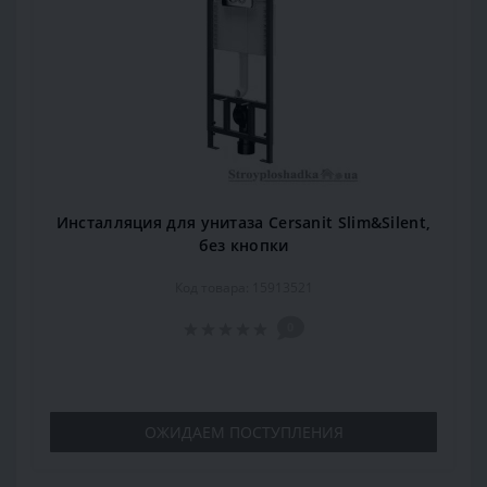
Инсталляция для унитаза Cersanit Slim&Silent,
без кнопки
Код товара: 15913521
0
ОЖИДАЕМ ПОСТУПЛЕНИЯ