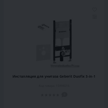
Инсталляция для унитаза Geberit Duofix 3-in-1
Код товара: 15994016
0