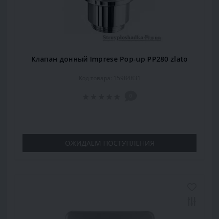
Клапан донный Imprese Pop-up PP280 zlato
Код товара: 15984831
0
ОЖИДАЕМ ПОСТУПЛЕНИЯ