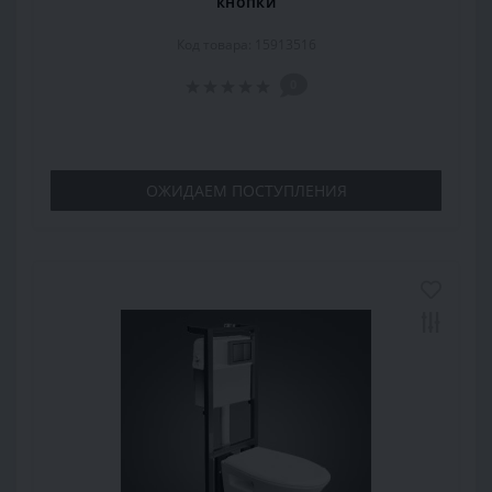
кнопки
Код товара: 15913516
0
ОЖИДАЕМ ПОСТУПЛЕНИЯ