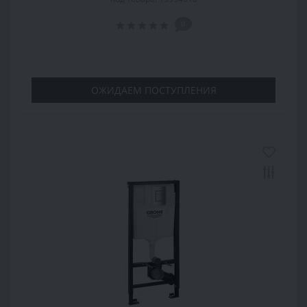
0
ОЖИДАЕМ ПОСТУПЛЕНИЯ