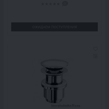
0
ОЖИДАЕМ ПОСТУПЛЕНИЯ