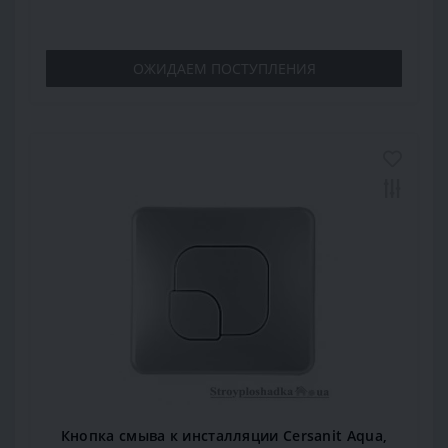
ОЖИДАЕМ ПОСТУПЛЕНИЯ
Кнопка смыва к инсталляции Cersanit Aqua,