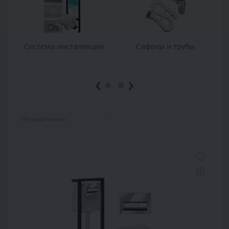
Системы инсталляции
Сифоны и трубы
‹
›