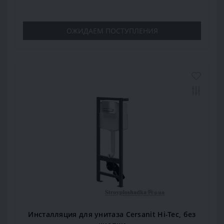
ОЖИДАЕМ ПОСТУПЛЕНИЯ
Инсталляция для унитаза Cersanit Hi-Tec, без