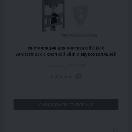
Инсталляция для унитаза Oli OLI80
Sanitarblock с кнопкой Slim и звукоизоляцией
Код товара: 15994009
0
ОЖИДАЕМ ПОСТУПЛЕНИЯ