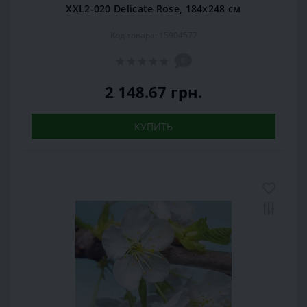
XXL2-020 Delicate Rose, 184х248 см
Код товара: 15904577
0
2 148.67 грн.
КУПИТЬ