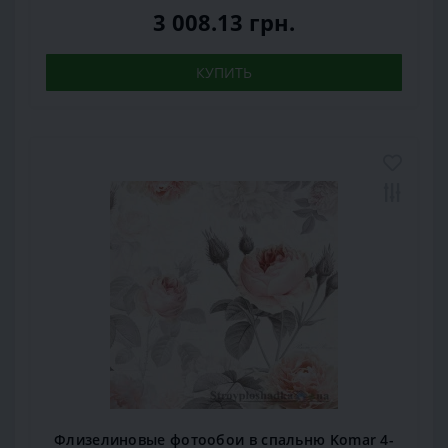
3 008.13 грн.
КУПИТЬ
Флизелиновые фотообои в спальню Komar 4-