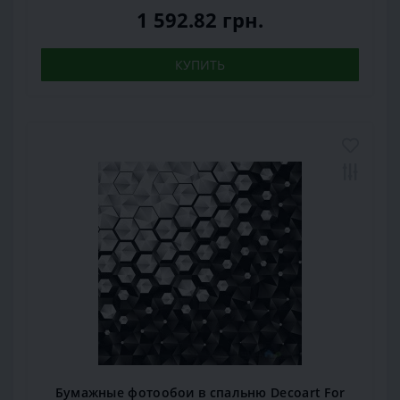
1 592.82 грн.
КУПИТЬ
Бумажные фотообои в спальню Decoart For