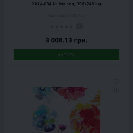
XXL4-034 La Maison, 368х248 см
Код товара: 15921089
0
3 008.13 грн.
КУПИТЬ