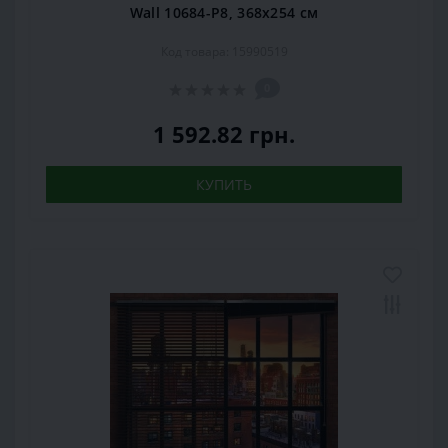
Wall 10684-P8, 368x254 см
Код товара: 15990519
0
1 592.82 грн.
КУПИТЬ