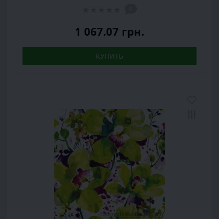
0
1 067.07 грн.
КУПИТЬ