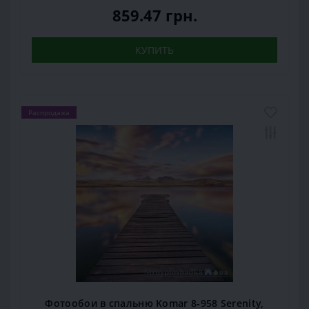
859.47 грн.
КУПИТЬ
Распродажа
Фотообои в спальню Komar 8-958 Serenity,