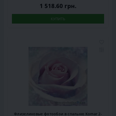
1 518.60 грн.
КУПИТЬ
Флизелиновые фотообои в спальню Komar 2-