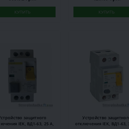
КУПИТЬ
КУПИТЬ
Устройство защитного
Устройство защитног
ючения IEK, ВД1-63, 25 A,
отключения IEK, ВД1-63, 