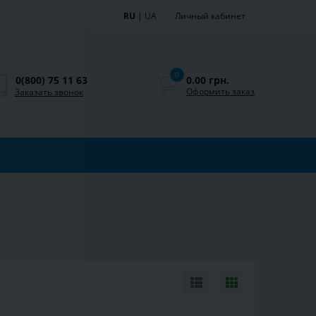
RU
|
UA
Личный кабинет
0
0.00 грн.
0(800) 75 11 63
Оформить заказ
Заказать звонок