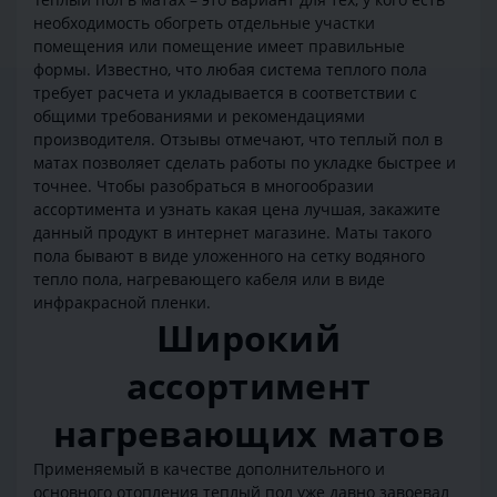
необходимость обогреть отдельные участки
помещения или помещение имеет правильные
формы. Известно, что любая система теплого пола
требует расчета и укладывается в соответствии с
общими требованиями и рекомендациями
производителя. Отзывы отмечают, что теплый пол в
матах позволяет сделать работы по укладке быстрее и
точнее. Чтобы разобраться в многообразии
ассортимента и узнать какая цена лучшая, закажите
данный продукт в интернет магазине. Маты такого
пола бывают в виде уложенного на сетку водяного
тепло пола, нагревающего кабеля или в виде
инфракрасной пленки.
Широкий
ассортимент
нагревающих матов
Применяемый в качестве дополнительного и
основного отопления теплый пол уже давно завоевал