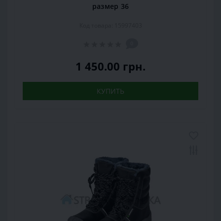
размер 36
Код товара: 15997403
0
1 450.00 грн.
КУПИТЬ