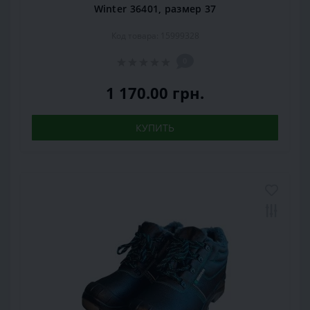
Winter 36401, размер 37
Код товара: 15999328
0
1 170.00 грн.
КУПИТЬ