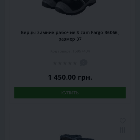
Берцы зимние рабочие Sizam Fargo 36066,
размер 37
Код товара: 15997404
0
1 450.00 грн.
КУПИТЬ