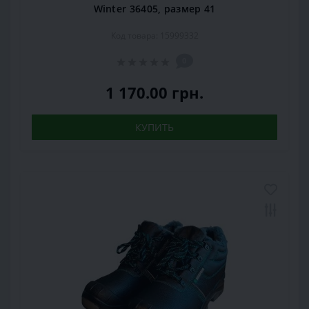
Winter 36405, размер 41
Код товара: 15999332
0
1 170.00 грн.
КУПИТЬ