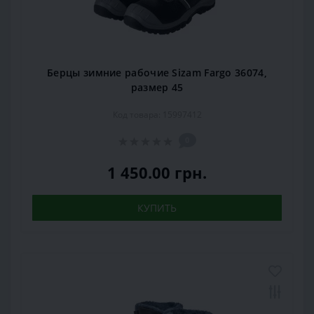
Берцы зимние рабочие Sizam Fargo 36074,
размер 45
Код товара: 15997412
0
1 450.00 грн.
КУПИТЬ