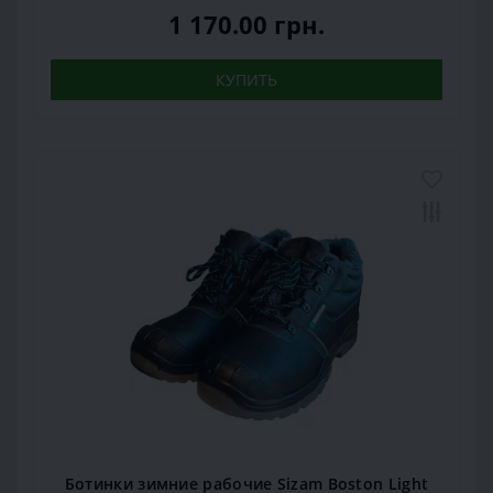
1 170.00 грн.
КУПИТЬ
Ботинки зимние рабочие Sizam Boston Light