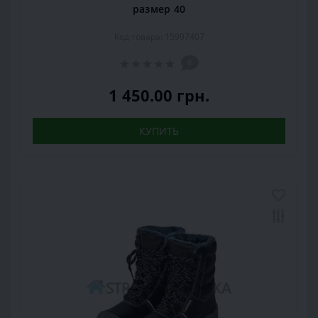
размер 40
Код товара: 15997407
0
1 450.00 грн.
КУПИТЬ