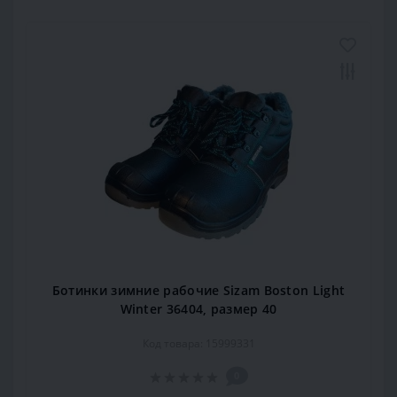
Ботинки зимние рабочие Sizam Boston Light
Winter 36404, размер 40
Код товара: 15999331
0