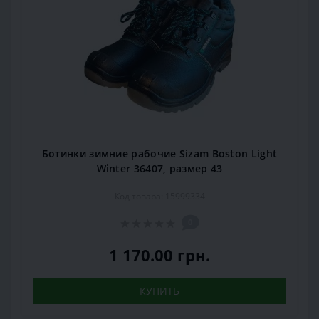
Ботинки зимние рабочие Sizam Boston Light
Winter 36407, размер 43
Код товара: 15999334
0
1 170.00 грн.
КУПИТЬ