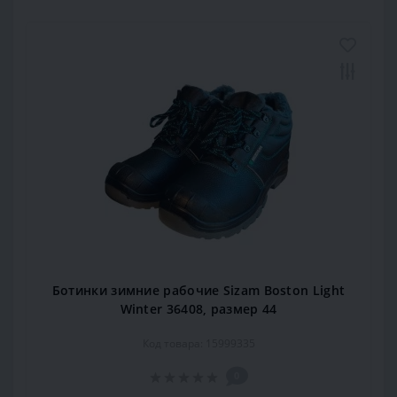
Ботинки зимние рабочие Sizam Boston Light
Winter 36408, размер 44
Код товара: 15999335
0