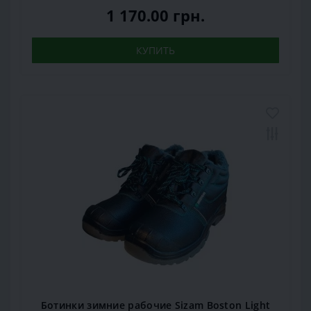
1 170.00 грн.
КУПИТЬ
Ботинки зимние рабочие Sizam Boston Light