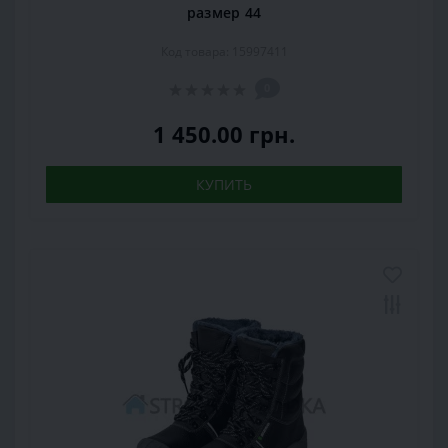
размер 44
Код товара: 15997411
0
1 450.00 грн.
КУПИТЬ