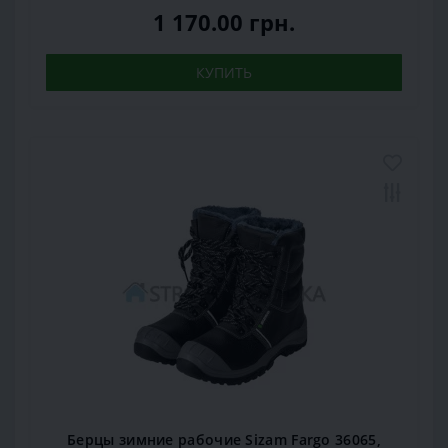
1 170.00 грн.
КУПИТЬ
Берцы зимние рабочие Sizam Fargo 36065,