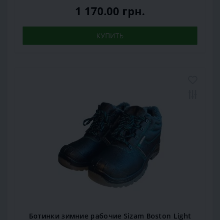
1 170.00 грн.
КУПИТЬ
Ботинки зимние рабочие Sizam Boston Light