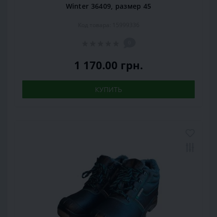
Winter 36409, размер 45
Код товара: 15999336
0
1 170.00 грн.
КУПИТЬ