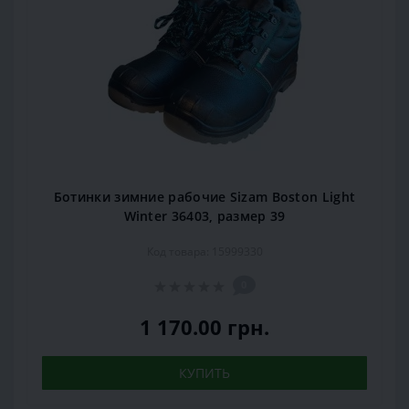
Ботинки зимние рабочие Sizam Boston Light
Winter 36403, размер 39
Код товара: 15999330
0
1 170.00 грн.
КУПИТЬ