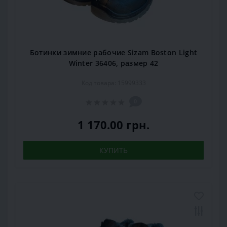
Ботинки зимние рабочие Sizam Boston Light
Winter 36406, размер 42
Код товара: 15999333
0
1 170.00 грн.
КУПИТЬ