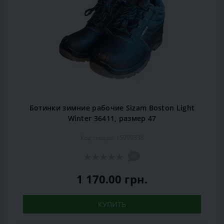
Ботинки зимние рабочие Sizam Boston Light
Winter 36411, размер 47
Код товара: 15999338
0
1 170.00 грн.
КУПИТЬ