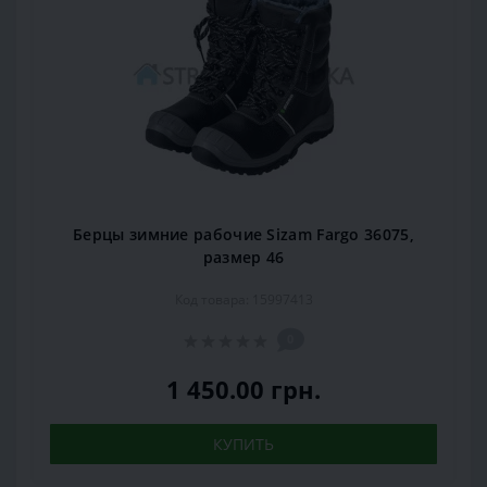
Берцы зимние рабочие Sizam Fargo 36075,
размер 46
Код товара: 15997413
0
1 450.00 грн.
КУПИТЬ