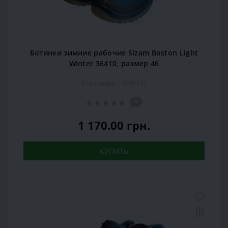
Ботинки зимние рабочие Sizam Boston Light
Winter 36410, размер 46
Код товара: 15999337
0
1 170.00 грн.
КУПИТЬ