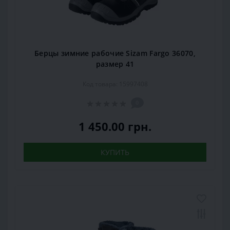
Берцы зимние рабочие Sizam Fargo 36070,
размер 41
Код товара: 15997408
0
1 450.00 грн.
КУПИТЬ