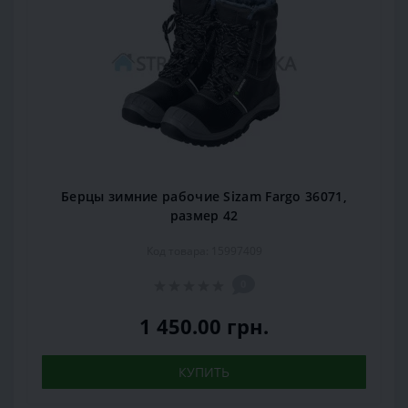
Берцы зимние рабочие Sizam Fargo 36071,
размер 42
Код товара: 15997409
0
1 450.00 грн.
КУПИТЬ