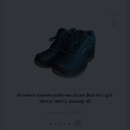
Ботинки зимние рабочие Sizam Boston Light
Winter 36412, размер 48
Код товара: 15999339
0