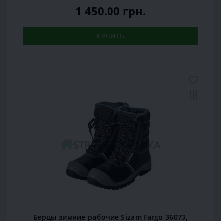
1 450.00 грн.
КУПИТЬ
Берцы зимние рабочие Sizam Fargo 36073,