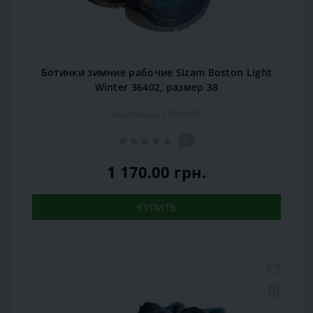
Ботинки зимние рабочие Sizam Boston Light
Winter 36402, размер 38
Код товара: 15999329
0
1 170.00 грн.
КУПИТЬ