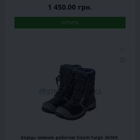
1 450.00 грн.
КУПИТЬ
Берцы зимние рабочие Sizam Fargo 36069,