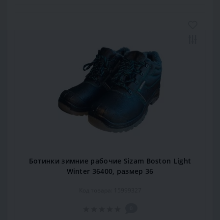
Ботинки зимние рабочие Sizam Boston Light
Winter 36400, размер 36
Код товара: 15999327
0