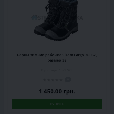
Берцы зимние рабочие Sizam Fargo 36067,
размер 38
Код товара: 15997405
0
1 450.00 грн.
КУПИТЬ