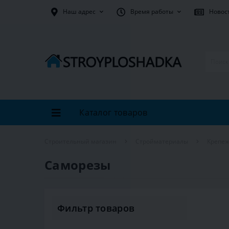
Наш адрес
Время работы
Новос
Каталог товаров
Строительный магазин
Стройматериалы
Крепе
Саморезы
Фильтр товаров