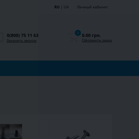
RU
|
UA
Личный кабинет
0
0.00 грн.
0(800) 75 11 63
Оформить заказ
Заказать звонок