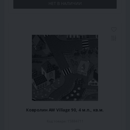
НЕТ В НАЛИЧИИ
Ковролин AW Village 90, 4 м.п., кв.м.
Код товара: 15884711