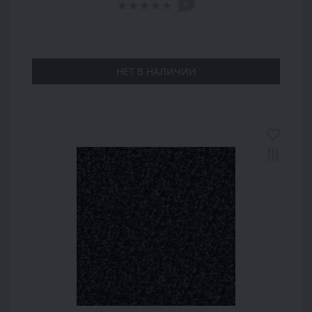
0
НЕТ В НАЛИЧИИ