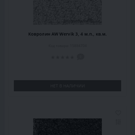
Ковролин AW Wervik 3, 4 м.п., кв.м.
Код товара: 15884704
0
НЕТ В НАЛИЧИИ