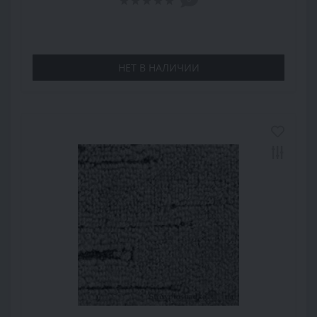
НЕТ В НАЛИЧИИ