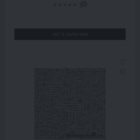
0
НЕТ В НАЛИЧИИ