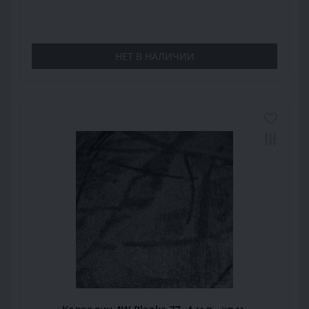
НЕТ В НАЛИЧИИ