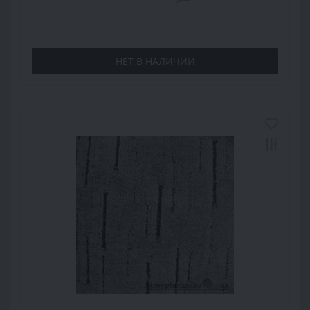
НЕТ В НАЛИЧИИ