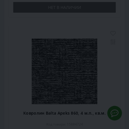
НЕТ В НАЛИЧИИ
Ковролин Balta Apeks 860, 4 м.п., кв.м.
Код товара: 15884724