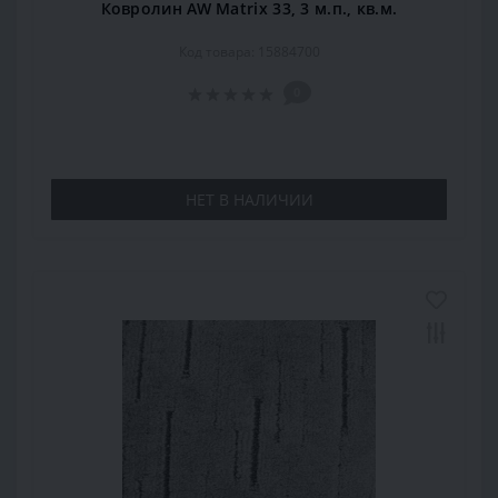
Ковролин AW Matrix 33, 3 м.п., кв.м.
Код товара: 15884700
0
НЕТ В НАЛИЧИИ