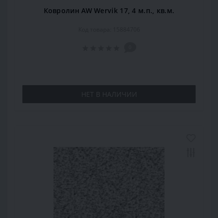
Ковролин AW Wervik 17, 4 м.п., кв.м.
Код товара: 15884706
0
НЕТ В НАЛИЧИИ