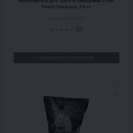
Наполнитель для туалета кварцевый Litter
Pearls TrackLess, 7.6 кг
Код товара: 15969447
0
ОЖИДАЕМ ПОСТУПЛЕНИЯ