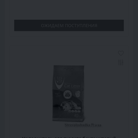
ОЖИДАЕМ ПОСТУПЛЕНИЯ