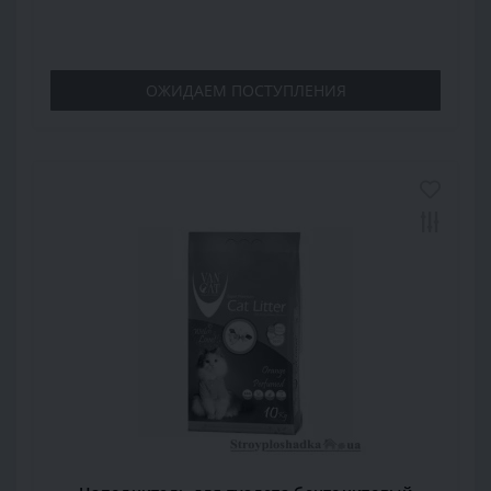
ОЖИДАЕМ ПОСТУПЛЕНИЯ