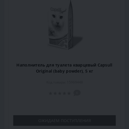
Наполнитель для туалета кварцевый Capsull
Original (baby powder), 5 кг
Код товара: 15969448
0
ОЖИДАЕМ ПОСТУПЛЕНИЯ