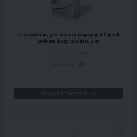
Наполнитель для туалета кварцевый Capsull
Delicate (baby powder), 5 кг
Код товара: 15969449
0
ОЖИДАЕМ ПОСТУПЛЕНИЯ