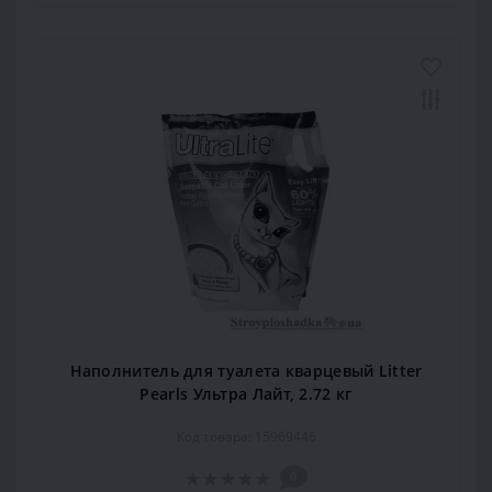
Наполнитель для туалета кварцевый Litter
Pearls Ультра Лайт, 2.72 кг
Код товара: 15969446
0