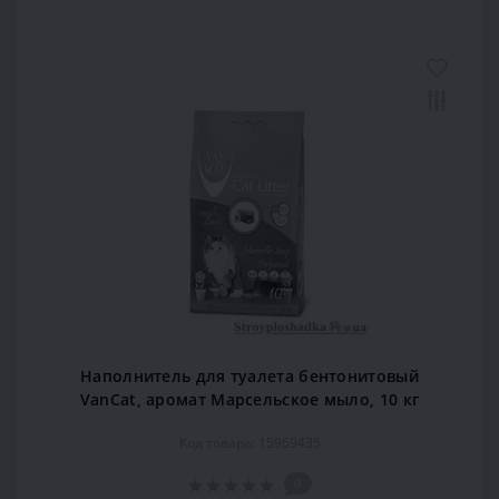
Наполнитель для туалета бентонитовый
VanCat, аромат Марсельское мыло, 10 кг
Код товара: 15969435
0