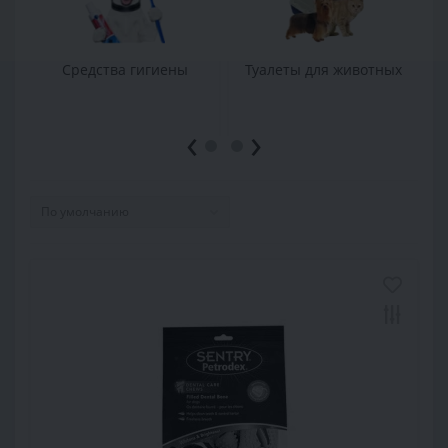
Средства гигиены
Туалеты для животных
‹
›