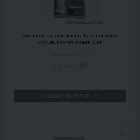
Наполнитель для туалета бентонитовый
VanCat, аромат Оранж, 5 кг
Код товара: 15969440
0
ОЖИДАЕМ ПОСТУПЛЕНИЯ