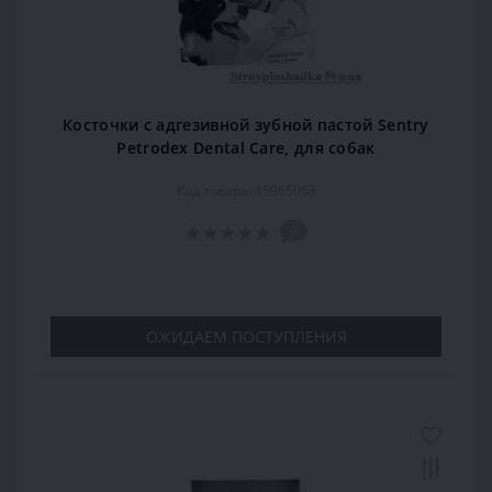
Косточки с адгезивной зубной пастой Sentry
Petrodex Dental Care, для собак
Код товара: 15965063
0
ОЖИДАЕМ ПОСТУПЛЕНИЯ