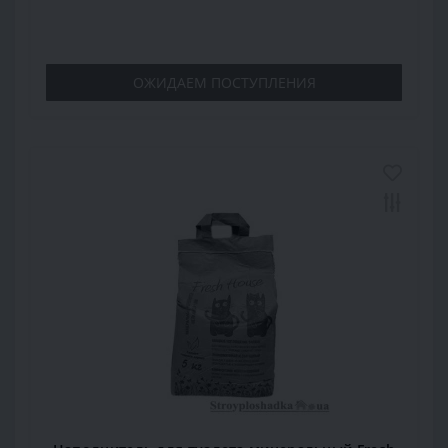
ОЖИДАЕМ ПОСТУПЛЕНИЯ