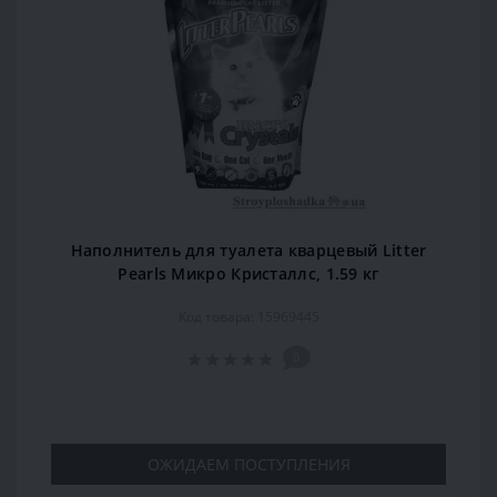
Наполнитель для туалета кварцевый Litter
Pearls Микро Кристаллс, 1.59 кг
Код товара: 15969445
0
ОЖИДАЕМ ПОСТУПЛЕНИЯ