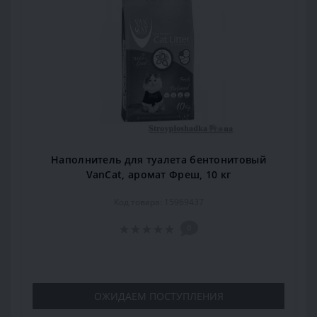
Наполнитель для туалета бентонитовый
VanCat, аромат Фреш, 10 кг
Код товара: 15969437
0
ОЖИДАЕМ ПОСТУПЛЕНИЯ