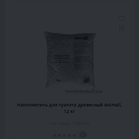
Наполнитель для туалета древесный Animall,
12 кг
Код товара: 15969432
0