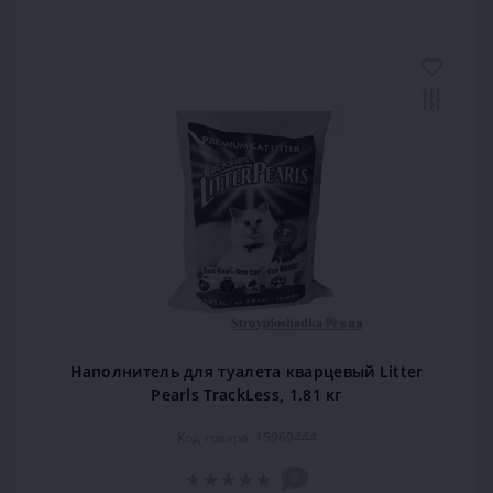
Наполнитель для туалета кварцевый Litter
Pearls TrackLess, 1.81 кг
Код товара: 15969444
0