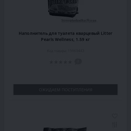
Наполнитель для туалета кварцевый Litter
Pearls Wellness, 1.59 кг
Код товара: 15969443
0
ОЖИДАЕМ ПОСТУПЛЕНИЯ