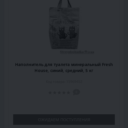
Наполнитель для туалета минеральный Fresh
House, синий, средний, 5 кг
Код товара: 15969452
0
ОЖИДАЕМ ПОСТУПЛЕНИЯ