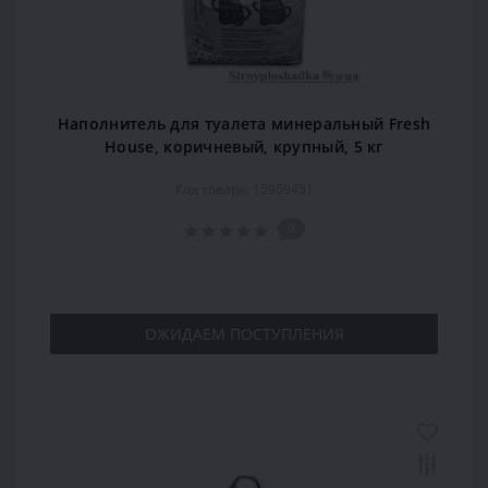
Наполнитель для туалета минеральный Fresh
House, коричневый, крупный, 5 кг
Код товара: 15969451
0
ОЖИДАЕМ ПОСТУПЛЕНИЯ