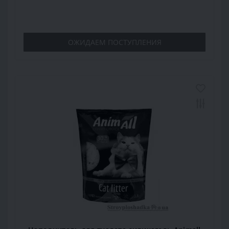
ОЖИДАЕМ ПОСТУПЛЕНИЯ