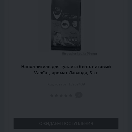
Наполнитель для туалета бентонитовый
VanCat, аромат Лаванда, 5 кг
Код товара: 15969439
0
ОЖИДАЕМ ПОСТУПЛЕНИЯ