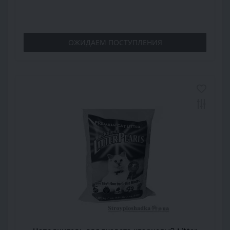
ОЖИДАЕМ ПОСТУПЛЕНИЯ