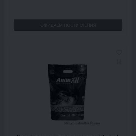
ОЖИДАЕМ ПОСТУПЛЕНИЯ