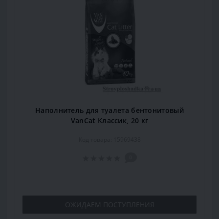
Наполнитель для туалета бентонитовый
VanCat Классик, 20 кг
Код товара: 15969438
0
ОЖИДАЕМ ПОСТУПЛЕНИЯ