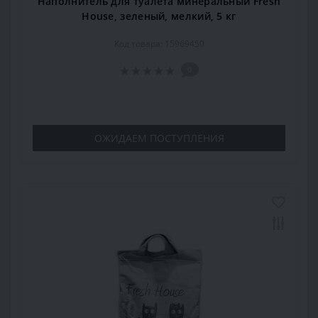
Наполнитель для туалета минеральный Fresh
House, зеленый, мелкий, 5 кг
Код товара: 15969450
0
ОЖИДАЕМ ПОСТУПЛЕНИЯ