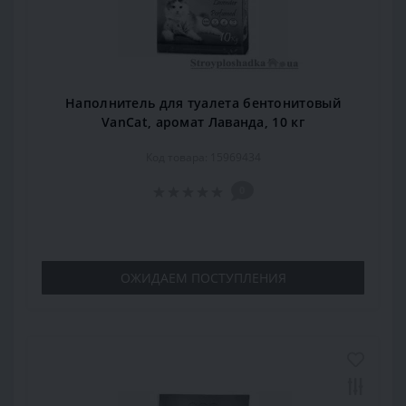
Наполнитель для туалета бентонитовый
VanCat, аромат Лаванда, 10 кг
Код товара: 15969434
0
ОЖИДАЕМ ПОСТУПЛЕНИЯ