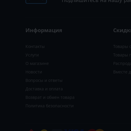
Подпишитесь на нашу ра
Информация
Скидк
Контакты
Товары 
Услуги
Товары 
О магазине
Распрод
Новости
Вместе 
Вопросы и ответы
Доставка и оплата
Возврат и обмен товара
Политика безопасности