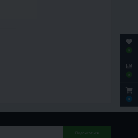
0
0
0
Подписаться