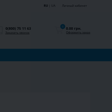
RU
|
UA
Личный кабинет
0
0.00 грн.
0(800) 75 11 63
Оформить заказ
Заказать звонок