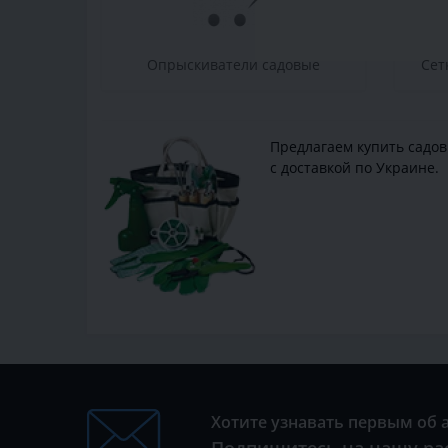
Опрыскиватели садовые
Сет
Предлагаем купить
садо
с доставкой по Украине.
Хотите узнавать первым об 