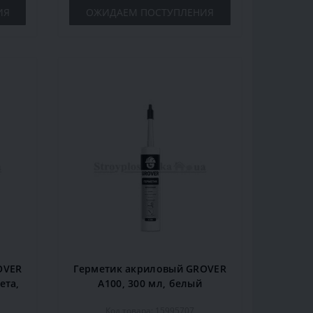
ИЯ
ОЖИДАЕМ ПОСТУПЛЕНИЯ
OVER
Герметик акриловый GROVER
ета,
А100, 300 мл, белый
Код товара: 15995707