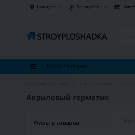
Наш адрес
Время работы
Новос
Каталог товаров
Строительный магазин
Стройматериалы
Гермет
Акриловый герметик
Фильтр товаров