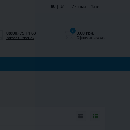
RU
|
UA
Личный кабинет
0
0.00 грн.
0(800) 75 11 63
Оформить заказ
Заказать звонок