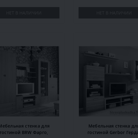
НЕТ В НАЛИЧИИ
НЕТ В НАЛИЧИИ
Мебельная стенка для
Мебельная стенка дл
гостиной BRW Фарго,
гостиной Gerbor Герд