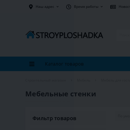
Наш адрес
Время работы
Новос
Каталог товаров
Строительный магазин
Мебель
Мебель для гос
Мебельные стенки
Фильтр товаров