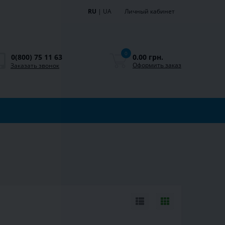
RU
|
UA
Личный кабинет
0
0.00 грн.
0(800) 75 11 63
Оформить заказ
Заказать звонок