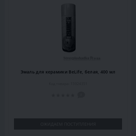
Эмаль для керамики BeLife, белая, 400 мл
Код товара: 15924351
0
ОЖИДАЕМ ПОСТУПЛЕНИЯ