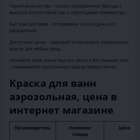
Гарантия качества – только проверенные бренды с
высокой влагостойкостью и перепадами температур.
Быстрая доставка – отправляем заказ в день его
оформления.
Доступные цены – широкий ассортимент аэрозольных
красок для любых нужд.
Обновите свою ванну быстро, легко и без лишних трат
– заказывайте аэрозольную краску прямо сейчас.
Краска для ванн
аэрозольная, цена в
интернет магазине
Производитель
Название
Цена
товара