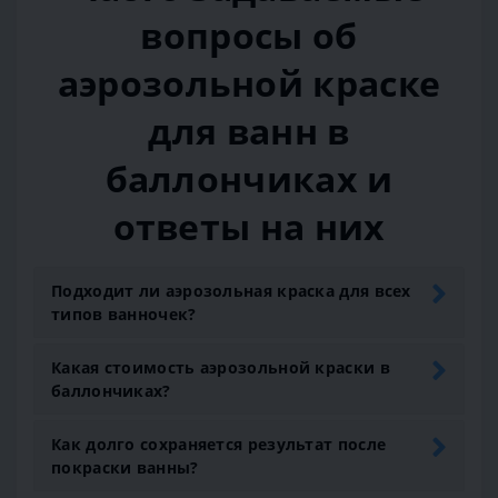
вопросы об
аэрозольной краске
для ванн в
баллончиках и
ответы на них
Подходит ли аэрозольная краска для всех
типов ванночек?
Какая стоимость аэрозольной краски в
баллончиках?
Как долго сохраняется результат после
покраски ванны?