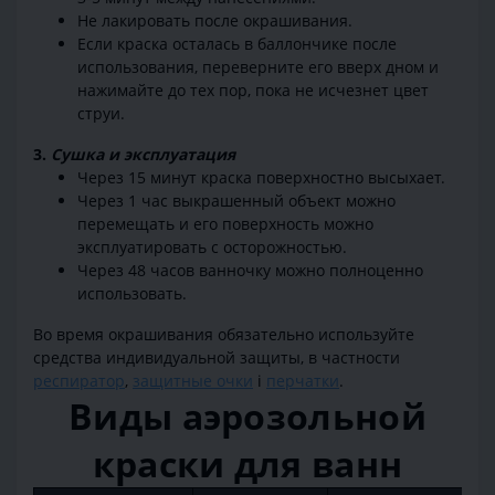
Не лакировать после окрашивания.
Если краска осталась в баллончике после
использования, переверните его вверх дном и
нажимайте до тех пор, пока не исчезнет цвет
струи.
3.
Сушка и эксплуатация
Через 15 минут краска поверхностно высыхает.
Через 1 час выкрашенный объект можно
перемещать и его поверхность можно
эксплуатировать с осторожностью.
Через 48 часов ванночку можно полноценно
использовать.
Во время окрашивания обязательно используйте
средства индивидуальной защиты, в частности
респиратор
,
защитные очки
і
перчатки
.
Виды аэрозольной
краски для ванн