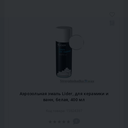
Аэрозольная эмаль Lider, для керамики и
ванн, белая, 400 мл
Код товара: 15924397
0