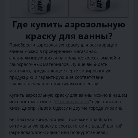
Где купить аэрозольную
краску для ванны?
Приобрести аэрозольную краску для реставрации
ванны можно в проверенных магазинах,
специализирующихся на продаже красок, эмалей и
лакокрасочных материалов. Лучше выбирать
магазины, предлагающие сертифицированную
продукцию и гарантирующие соответствие
заявленным характеристикам и качеству.
Купить аэрозольную краску для ванны можно в нашем
интернет-магазине. “
Стройплощадка
” с доставкой в
Киев, Днепр, Львов, Одессу и другие города Украины.
Бесплатная консультация – поможем подобрать
оптимальную краску в соответствии с вашей ванной
(акриловая, эпоксидная или полиуретановая).