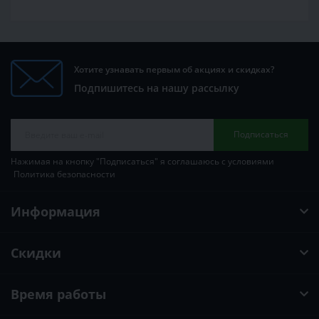
Хотите узнавать первым об акциях и скидках?
Подпишитесь на нашу рассылку
Подписаться
Нажимая на кнопку "Подписаться" я соглашаюсь с условиями
Политика безопасности
Информация
Скидки
Время работы