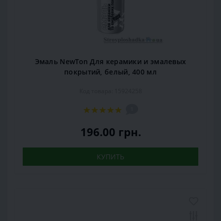
Эмаль NewTon Для керамики и эмалевых
покрытий, белый, 400 мл
Код товара: 15924258
1
196.00 грн.
КУПИТЬ