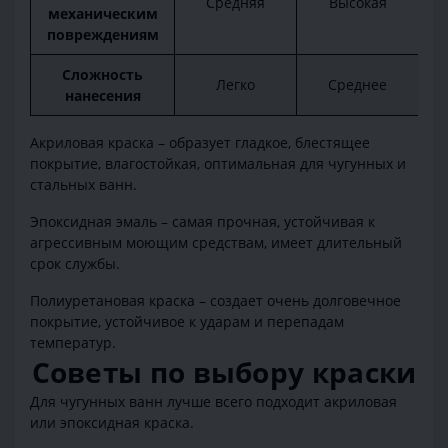
Средняя
Высокая
механическим
повреждениям
Сложность
Легко
Среднее
нанесения
Акриловая краска – образует гладкое, блестящее
покрытие, влагостойкая, оптимальная для чугунных и
стальных ванн.
Эпоксидная эмаль – самая прочная, устойчивая к
агрессивным моющим средствам, имеет длительный
срок службы.
Полиуретановая краска – создает очень долговечное
покрытие, устойчивое к ударам и перепадам
температур.
Советы по выбору краски
Для чугунных ванн лучше всего подходит акриловая
или эпоксидная краска.