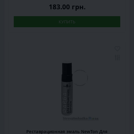
183.00 грн.
КУПИТЬ
Реставрационная эмаль NewTon Для