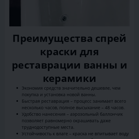
Преимущества спрей
краски для
реставрации ванны и
керамики
Экономия средств значительно дешевле, чем
покупка и установка новой ванны.
Быстрая реставрация – процесс занимает всего
несколько часов, полное высыхание – 48 часов.
Удобство нанесения – аэрозольный баллончик
позволяет равномерно окрашивать даже
труднодоступные места.
Устойчивость к влаге – краска не впитывает воду