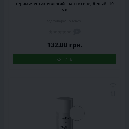
керамических изделий, на стикере, белый, 10
мл
Код товара: 15924261
0
132.00 грн.
КУПИТЬ