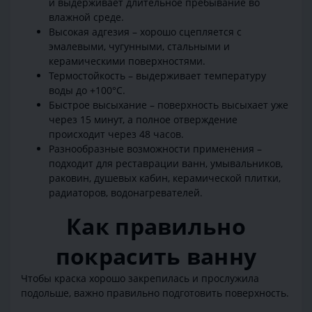
и выдерживает длительное пребывание во
влажной среде.
Высокая адгезия – хорошо сцепляется с
эмалевыми, чугунными, стальными и
керамическими поверхностями.
Термостойкость – выдерживает температуру
воды до +100°C.
Быстрое высыхание – поверхность высыхает уже
через 15 минут, а полное отверждение
происходит через 48 часов.
Разнообразные возможности применения –
подходит для реставрации ванн, умывальников,
раковин, душевых кабин, керамической плитки,
радиаторов, водонагревателей.
Как правильно
покрасить ванну
Чтобы краска хорошо закрепилась и прослужила
подольше, важно правильно подготовить поверхность.