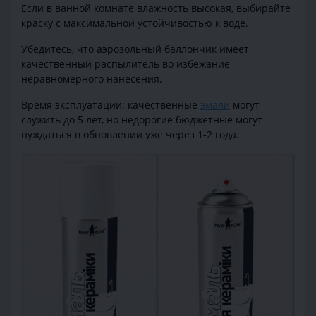
Если в ванной комнате влажность высокая, выбирайте
краску с максимальной устойчивостью к воде.
Убедитесь, что аэрозольный баллончик имеет
качественный распылитель во избежание
неравномерного нанесения.
Время эксплуатации: качественные
эмали
могут
служить до 5 лет, но недорогие бюджетные могут
нуждаться в обновлении уже через 1-2 года.