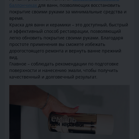
баллончиках
для ванн, позволяющих восстановить
покрытие своими руками за минимальные средства и
время.
Краска для ванн и керамики – это доступный, быстрый
и эффективный способ реставрации, позволяющий
легко обновить покрытие своими руками. Благодаря
простоте применения вы сможете избежать
дорогостоящего ремонта и вернуть ванне прежний
вид.
Главное – соблюдать рекомендации по подготовке
поверхности и нанесению эмали, чтобы получить
качественный и долговечный результат.