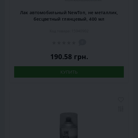
Лак автомобильный NewTon, не металлик,
бесцветный глянцевый, 400 мл
Код товара: 15940902
0
190.58 грн.
КУПИТЬ