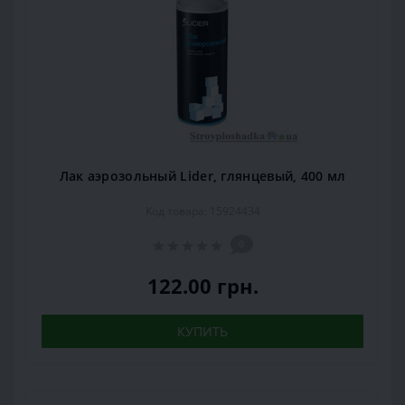
Лак аэрозольный Lider, глянцевый, 400 мл
Код товара: 15924434
0
122.00 грн.
КУПИТЬ