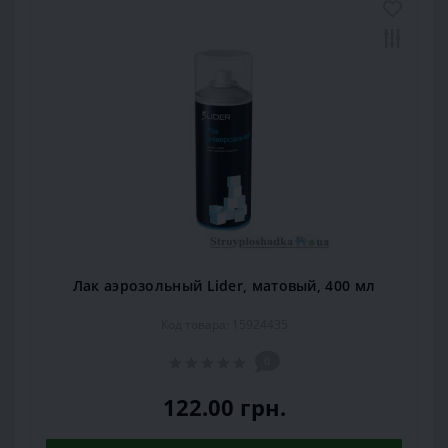
Лак аэрозольный Lider, матовый, 400 мл
Код товара: 15924435
0
122.00 грн.