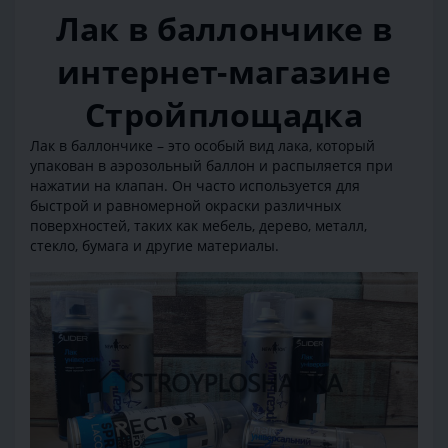
Лак в баллончике в
интернет-магазине
Стройплощадка
Лак в баллончике – это особый вид лака, который
упакован в аэрозольный баллон и распыляется при
нажатии на клапан. Он часто используется для
быстрой и равномерной окраски различных
поверхностей, таких как мебель, дерево, металл,
стекло, бумага и другие материалы.