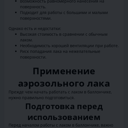
Возможность равномерного нанесения на
поверхность.
Подходит для работы с большими и малыми
поверхностями.
Однако есть и недостатки:
Высокая стоимость в сравнении с обычным
лаком.
Необходимость хорошей вентиляции при работе.
Риск попадания лака на нежелательные
поверхности.
Применение
аэрозольного лака
Прежде чем начать работать с лаком в баллончике,
нужно правильно подготовиться.
Подготовка перед
использованием
Перед началом работы с лаком в баллончике, важно