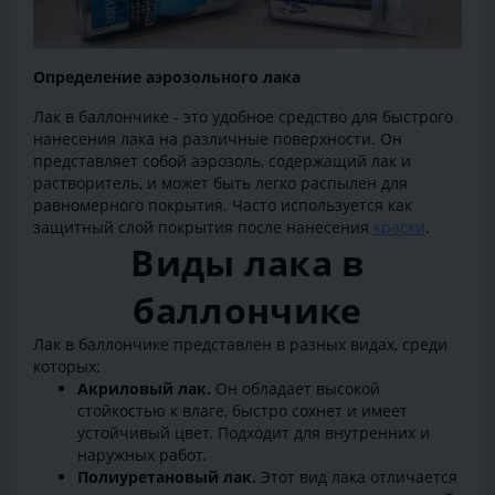
Определение аэрозольного лака
Лак в баллончике - это удобное средство для быстрого
нанесения лака на различные поверхности. Он
представляет собой аэрозоль, содержащий лак и
растворитель, и может быть легко распылен для
равномерного покрытия. Часто используется как
защитный слой покрытия после нанесения
краски
.
Виды лака в
баллончике
Лак в баллончике представлен в разных видах, среди
которых:
Акриловый лак.
Он обладает высокой
стойкостью к влаге, быстро сохнет и имеет
устойчивый цвет. Подходит для внутренних и
наружных работ.
Полиуретановый лак.
Этот вид лака отличается