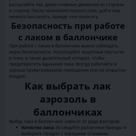
распыляйте лак, делая плавные движения из стороны
в сторону. После нанесения первого слоя, дайте ему
немного высохнуть, прежде чем наносить.
Безопасность при работе
с лаком в баллончике
При работе с лаком в баллончике важно соблюдать
меры безопасности. Используйте защитные перчатки
и очки, а также дыхательный аппарат, чтобы
предотвратить вдыхание лака. Всегда работайте в
хорошо проветриваемом помещении или на открытом
воздухе.
Как выбрать лак
аэрозоль в
баллончиках
Выбор лака в баллончике зависит от ряда факторов.
Качество лака.
Исследуйте различные бренды и
выберите продукт с хорошими отзывами.