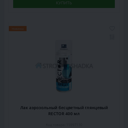
КУПИТЬ
Новинка
Лак аэрозольный бесцветный глянцевый
RECTOR 400 мл
Код товара: 15997130