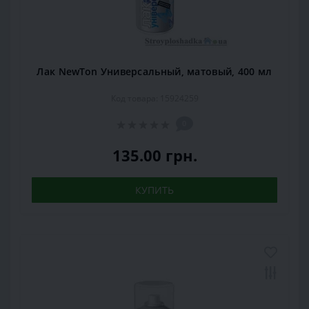
Лак NewTon Универсальный, матовый, 400 мл
Код товара: 15924259
0
135.00 грн.
КУПИТЬ