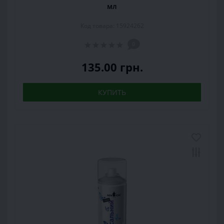
мл
Код товара: 15924262
0
135.00 грн.
КУПИТЬ