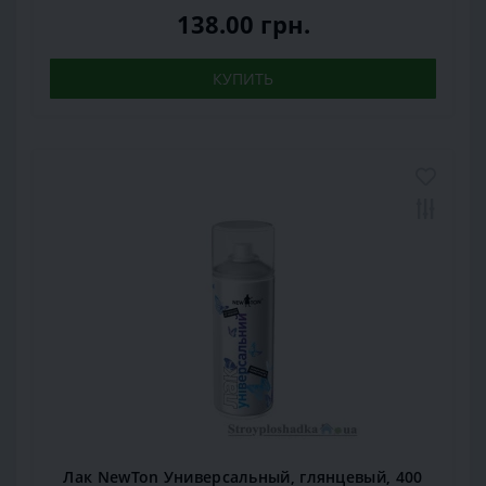
138.00 грн.
КУПИТЬ
Лак NewTon Универсальный, глянцевый, 400