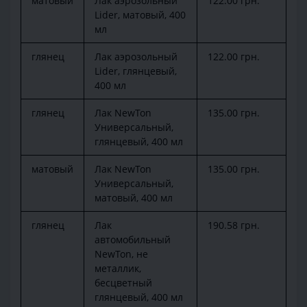
матовый
Лак аэрозольный
122.00 грн.
Lider, матовый, 400
мл
глянец
Лак аэрозольный
122.00 грн.
Lider, глянцевый,
400 мл
глянец
Лак NewTon
135.00 грн.
Универсальный,
глянцевый, 400 мл
матовый
Лак NewTon
135.00 грн.
Универсальный,
матовый, 400 мл
глянец
Лак
190.58 грн.
автомобильный
NewTon, не
металлик,
бесцветный
глянцевый, 400 мл