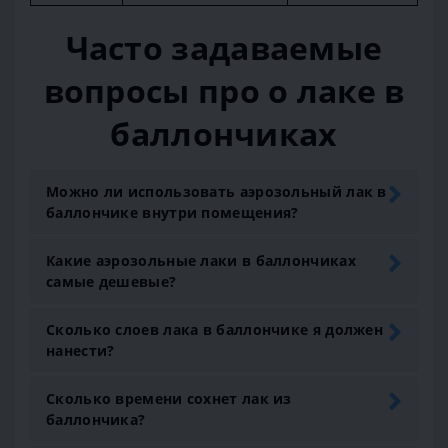
Часто задаваемые
вопросы про о лаке в
баллончиках
Можно ли использовать аэрозольный лак в
баллончике внутри помещения?
Какие аэрозольные лаки в баллончиках
самые дешевые?
Сколько слоев лака в баллончике я должен
нанести?
Сколько времени сохнет лак из
баллончика?