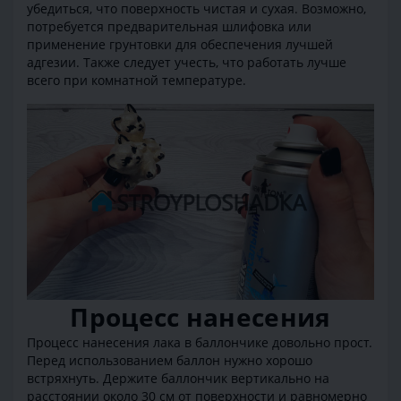
убедиться, что поверхность чистая и сухая. Возможно,
потребуется предварительная шлифовка или
применение грунтовки для обеспечения лучшей
адгезии. Также следует учесть, что работать лучше
всего при комнатной температуре.
Процесс нанесения
Процесс нанесения лака в баллончике довольно прост.
Перед использованием баллон нужно хорошо
встряхнуть. Держите баллончик вертикально на
расстоянии около 30 см от поверхности и равномерно