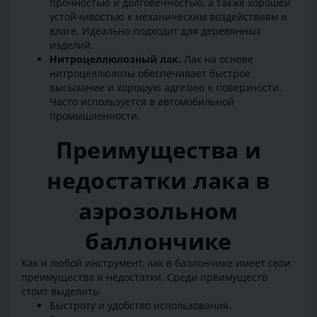
прочностью и долговечностью, а также хорошей
устойчивостью к механическим воздействиям и
влаге. Идеально подходит для деревянных
изделий.
Нитроцеллюлозный лак.
Лак на основе
нитроцеллюлозы обеспечивает быстрое
высыхание и хорошую адгезию к поверхности.
Часто используется в автомобильной
промышленности.
Преимущества и
недостатки лака в
аэрозольном
баллончике
Как и любой инструмент, лак в баллончике имеет свои
преимущества и недостатки. Среди преимуществ
стоит выделить:
Быстроту и удобство использования.