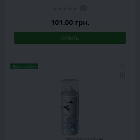
0
101.00 грн.
КУПИТЬ
Лидер продаж