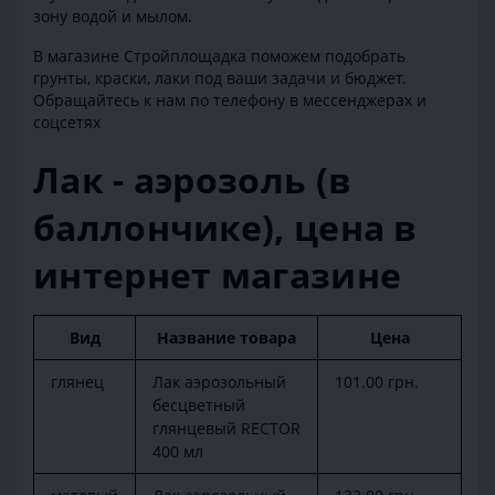
зону водой и мылом.
В магазине Стройплощадка поможем подобрать
грунты, краски, лаки под ваши задачи и бюджет.
Обращайтесь к нам по телефону в мессенджерах и
соцсетях
Лак - аэрозоль (в
баллончике), цена в
интернет магазине
Вид
Название товара
Цена
глянец
Лак аэрозольный
101.00 грн.
бесцветный
глянцевый RECTOR
400 мл