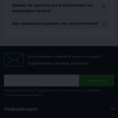
Можно ли нанести лак в баллончике на
акриловую краску?
Как правильно хранить лак в баллончике?
Хотите узнавать первым об акциях и скидках?
Подпишитесь на нашу рассылку
Подписаться
Нажимая на кнопку "Подписаться" я соглашаюсь с условиями
Политика безопасности
Информация