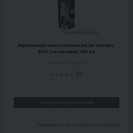
Аэрозольная краска-пленка BeLife Standart,
R191 лак матовый, 400 мл
Код товара: 15964360
0
ОЖИДАЕМ ПОСТУПЛЕНИЯ
Показано с 1 по 8 из 8 (всего 1 страниц)