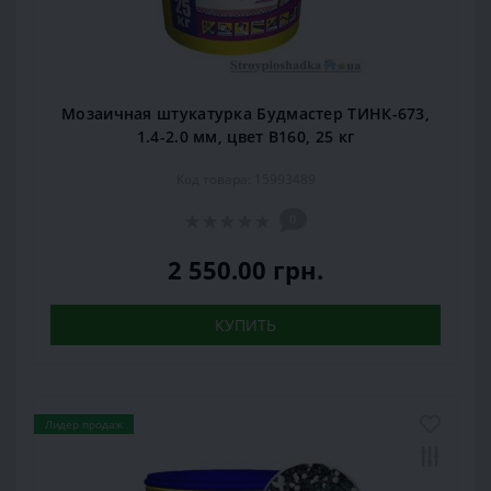
Мозаичная штукатурка Будмастер ТИНК-673,
1.4-2.0 мм, цвет В160, 25 кг
Код товара: 15993489
0
2 550.00 грн.
КУПИТЬ
Лидер продаж