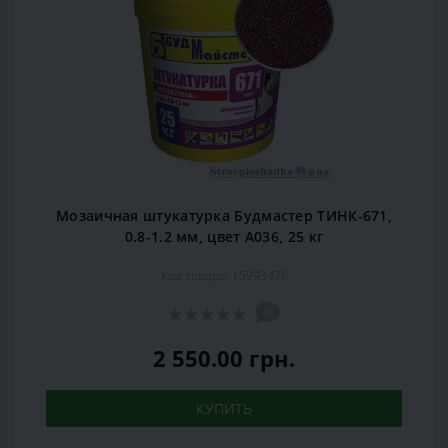
Мозаичная штукатурка Будмастер ТИНК-671,
0.8-1.2 мм, цвет А036, 25 кг
Код товара: 15993476
0
2 550.00 грн.
КУПИТЬ