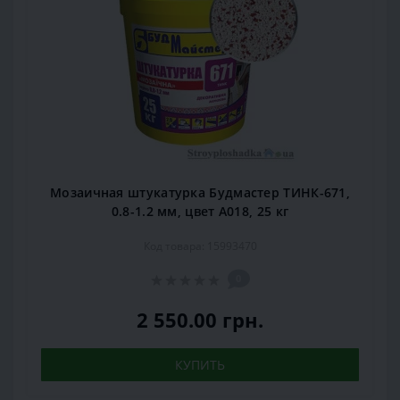
Мозаичная штукатурка Будмастер ТИНК-671,
0.8-1.2 мм, цвет А018, 25 кг
Код товара: 15993470
0
2 550.00 грн.
КУПИТЬ