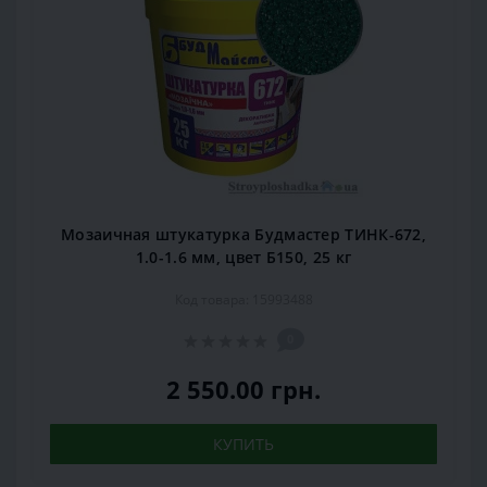
Мозаичная штукатурка Будмастер ТИНК-672,
1.0-1.6 мм, цвет Б150, 25 кг
Код товара: 15993488
0
2 550.00 грн.
КУПИТЬ