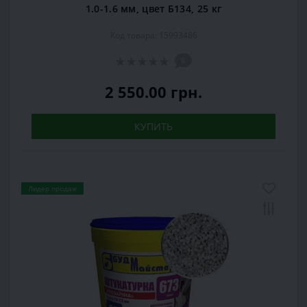
1.0-1.6 мм, цвет Б134, 25 кг
Код товара: 15993486
0
2 550.00 грн.
КУПИТЬ
Лидер продаж