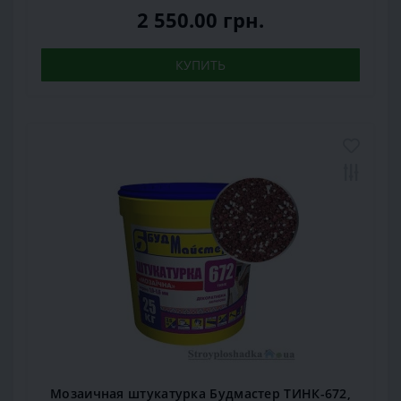
2 550.00 грн.
КУПИТЬ
Мозаичная штукатурка Будмастер ТИНК-672,