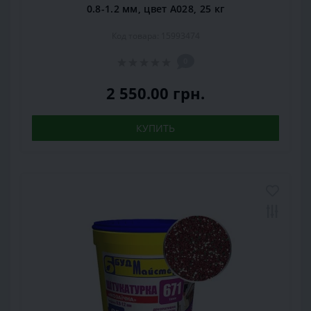
0.8-1.2 мм, цвет А028, 25 кг
Код товара: 15993474
0
2 550.00 грн.
КУПИТЬ