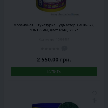
Мозаичная штукатурка Будмастер ТИНК-672,
1.0-1.6 мм, цвет Б146, 25 кг
Код товара: 15993487
0
2 550.00 грн.
КУПИТЬ