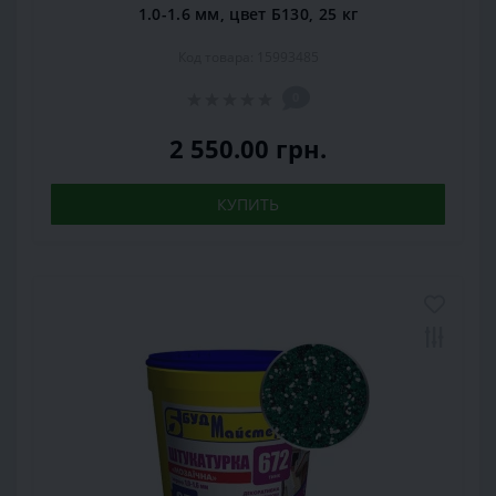
1.0-1.6 мм, цвет Б130, 25 кг
Код товара: 15993485
0
2 550.00 грн.
КУПИТЬ