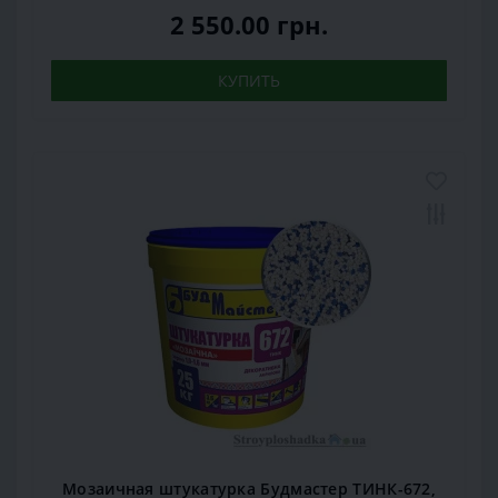
2 550.00 грн.
КУПИТЬ
Мозаичная штукатурка Будмастер ТИНК-672,