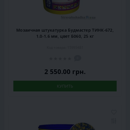
Мозаичная штукатурка Будмастер ТИНК-672,
1.0-1.6 мм, цвет Б060, 25 кг
Код товара: 15993481
0
2 550.00 грн.
КУПИТЬ