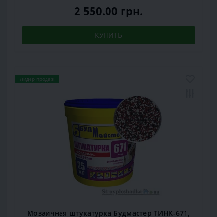
2 550.00 грн.
КУПИТЬ
Лидер продаж
Мозаичная штукатурка Будмастер ТИНК-671,