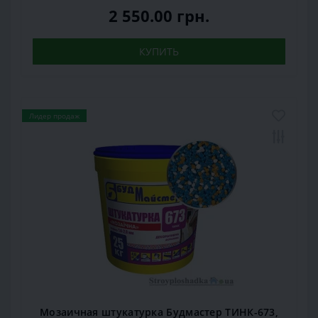
2 550.00 грн.
КУПИТЬ
Лидер продаж
Мозаичная штукатурка Будмастер ТИНК-673,