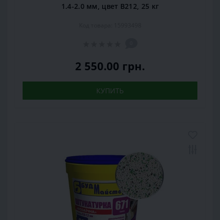
1.4-2.0 мм, цвет В212, 25 кг
Код товара: 15993498
0
2 550.00 грн.
КУПИТЬ