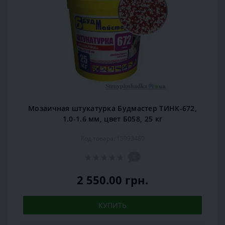
Мозаичная штукатурка Будмастер ТИНК-672,
1.0-1.6 мм, цвет Б058, 25 кг
Код товара: 15993480
0
2 550.00 грн.
КУПИТЬ