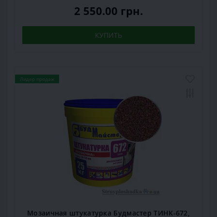
2 550.00 грн.
КУПИТЬ
Лидер продаж
Мозаичная штукатурка Будмастер ТИНК-672,