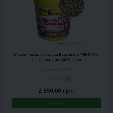
Мозаичная штукатурка Будмастер ТИНК-672,
1.0-1.6 мм, цвет Б078, 25 кг
Код товара: 15993482
0
2 550.00 грн.
КУПИТЬ