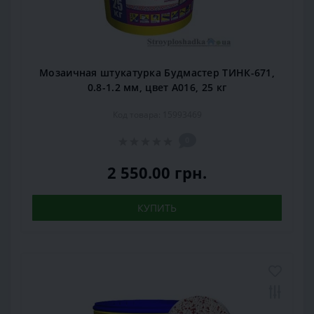
Мозаичная штукатурка Будмастер ТИНК-671,
0.8-1.2 мм, цвет А016, 25 кг
Код товара: 15993469
0
2 550.00 грн.
КУПИТЬ