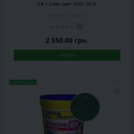
0.8-1.2 мм, цвет А026, 25 кг
Код товара: 15993473
0
2 550.00 грн.
КУПИТЬ
Лидер продаж