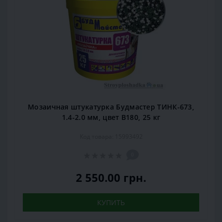
Мозаичная штукатурка Будмастер ТИНК-673,
1.4-2.0 мм, цвет В180, 25 кг
Код товара: 15993492
0
2 550.00 грн.
КУПИТЬ