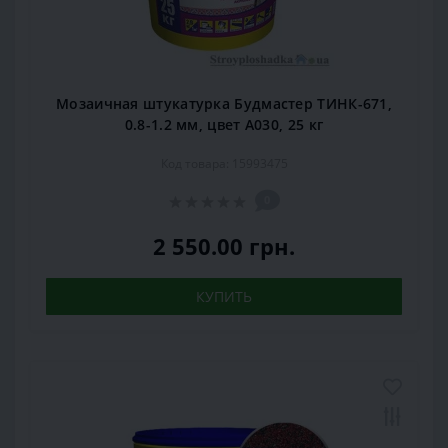
Мозаичная штукатурка Будмастер ТИНК-671,
0.8-1.2 мм, цвет А030, 25 кг
Код товара: 15993475
0
2 550.00 грн.
КУПИТЬ