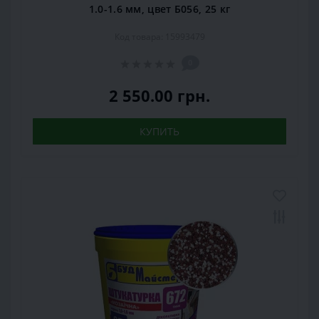
1.0-1.6 мм, цвет Б056, 25 кг
Код товара: 15993479
0
2 550.00 грн.
КУПИТЬ