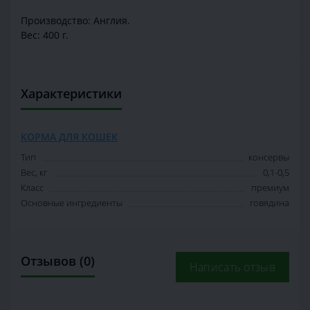
Производство: Англия.
Вес: 400 г.
Характеристики
КОРМА ДЛЯ КОШЕК
Тип
консервы
Вес, кг
0,1-0,5
Класс
премиум
Основные ингредиенты
говядина
Отзывов (0)
Написать отзыв