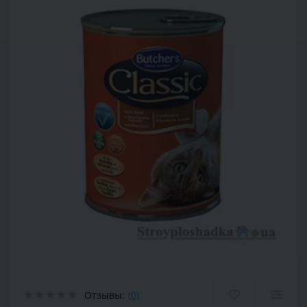
Отзывы:
(0)