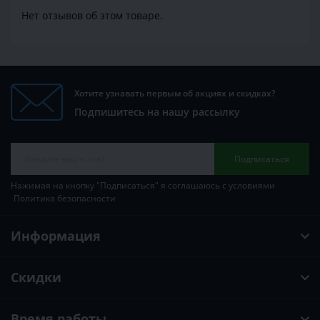
Нет отзывов об этом товаре.
Хотите узнавать первым об акциях и скидках?
Подпишитесь на нашу рассылку
Подписаться
Нажимая на кнопку "Подписаться" я соглашаюсь с условиями
Политика безопасности
Информация
Скидки
Время работы