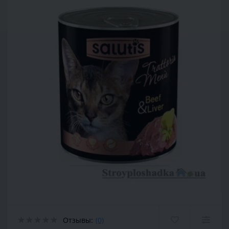
Отзывы:
(0)