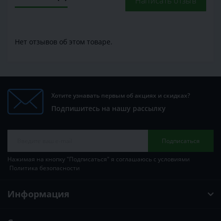
Написать отзыв
Нет отзывов об этом товаре.
Хотите узнавать первым об акциях и скидках?
Подпишитесь на нашу рассылку
Подписаться
Нажимая на кнопку "Подписаться" я соглашаюсь с условиями
Политика безопасности
Информация