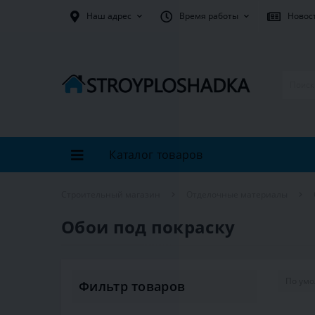
Наш адрес
Время работы
Новос
Каталог товаров
Строительный магазин
Отделочные материалы
Обои под покраску
Фильтр товаров