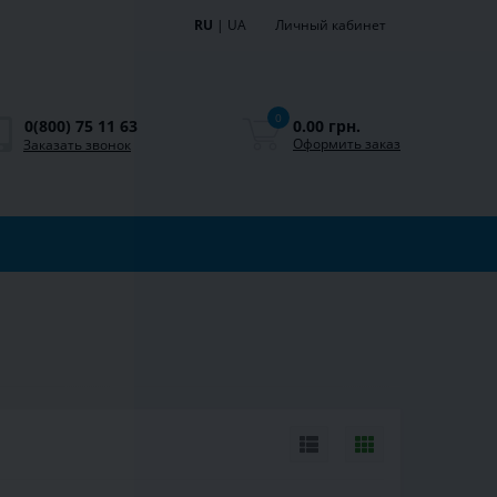
RU
|
UA
Личный кабинет
0
0.00 грн.
0(800) 75 11 63
Оформить заказ
Заказать звонок