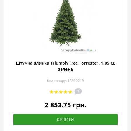
Штучна ялинка Triumph Tree Forrester, 1.85 м,
зелена
Код товару: 15990219
1
2 853.75 грн.
КУПИТИ