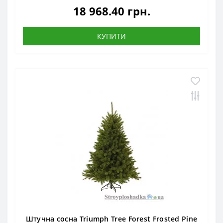
18 968.40 грн.
КУПИТИ
Штучна сосна Triumph Tree Forest Frosted Pine