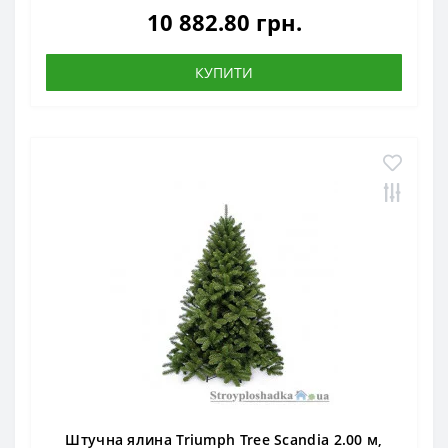
10 882.80 грн.
КУПИТИ
Штучна ялина Triumph Tree Scandia 2.00 м,