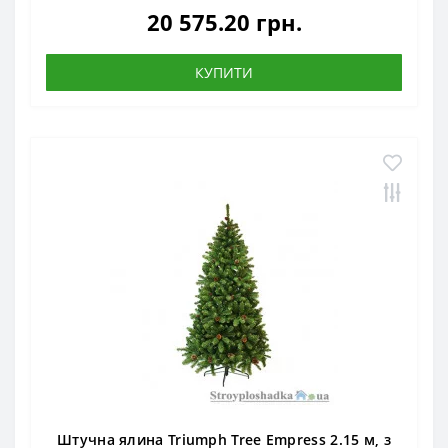
20 575.20 грн.
КУПИТИ
Штучна ялина Triumph Tree Empress 2.15 м, з