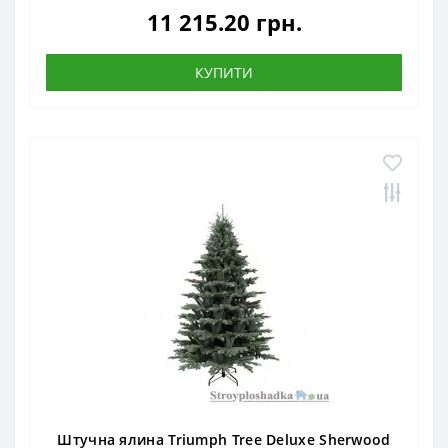
11 215.20 грн.
КУПИТИ
Штучна ялина Triumph Tree Deluxe Sherwood