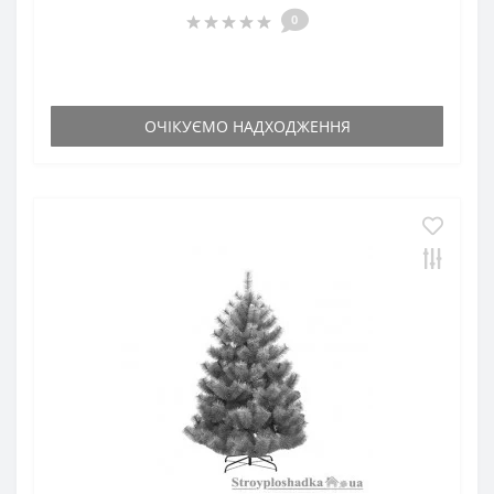
0
ОЧІКУЄМО НАДХОДЖЕННЯ