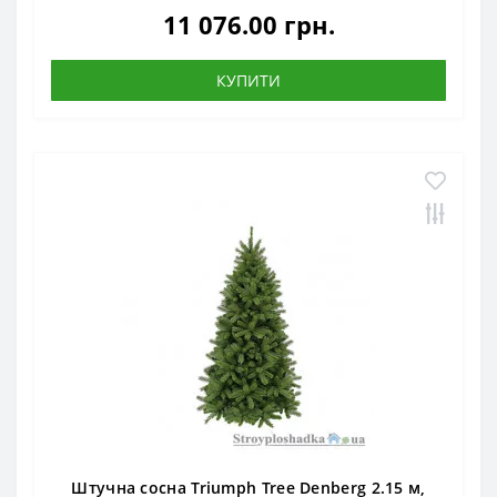
11 076.00 грн.
КУПИТИ
Штучна сосна Triumph Tree Denberg 2.15 м,