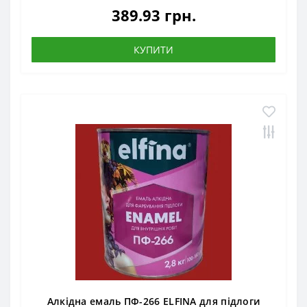
389.93 грн.
КУПИТИ
Алкідна емаль ПФ-266 ELFINA для підлоги