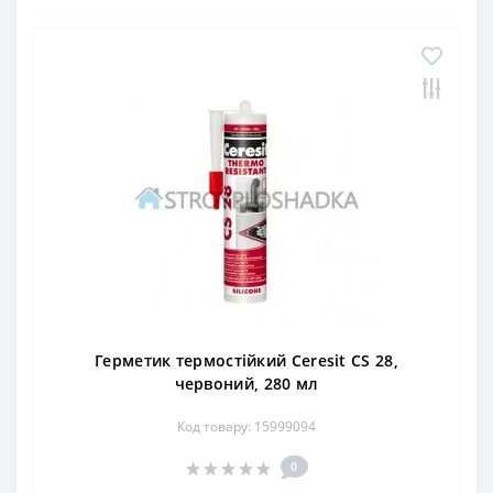
Герметик термостійкий Ceresit CS 28,
червоний, 280 мл
Код товару: 15999094
0