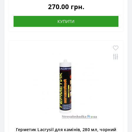
270.00 грн.
КУПИТИ
Герметик Lacrysil для камінів, 280 мл, чорний