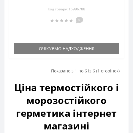
Код товару: 15996788
0
ОЧІКУЄМО НАДХОДЖЕННЯ
Показано з 1 по 6 із 6 (1 сторінок)
Ціна термостійкого і
морозостійкого
герметика інтернет
магазині