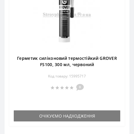
Герметик силіконовий термостійкий GROVER
FS100, 300 мл, червоний
Код товару: 15995717
0
ОЧІКУЄМО НАДХОДЖЕННЯ