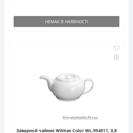
НЕМАЄ В НАЯВНОСТІ
Заварной чайник Wilmax Color WL-994011, 0,8