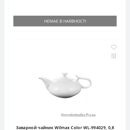
НЕМАЄ В НАЯВНОСТІ
Заварной чайник Wilmax Color WL-994029, 0,8