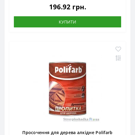
196.92 грн.
КУПИТИ
Просочення для дерева алкідне Polifarb