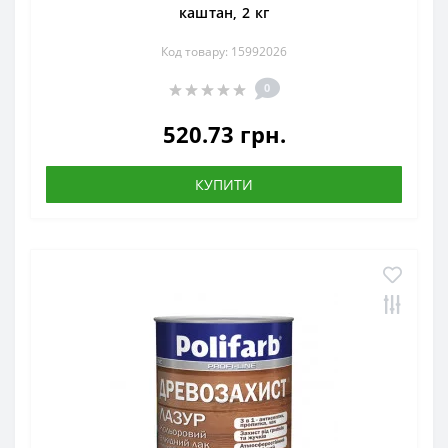
каштан, 2 кг
Код товару: 15992026
0
520.73 грн.
КУПИТИ