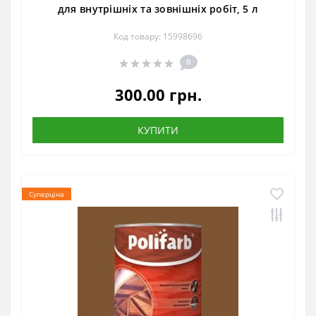
для внутрішніх та зовнішніх робіт, 5 л
Код товару: 15998696
0
300.00 грн.
КУПИТИ
Суперціна