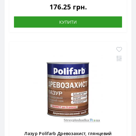
176.25 грн.
КУПИТИ
Лазур Polifarb Древозахист, глянцевий