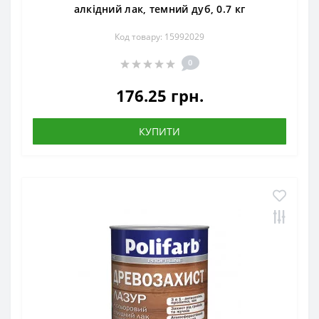
алкідний лак, темний дуб, 0.7 кг
Код товару: 15992029
0
176.25 грн.
КУПИТИ