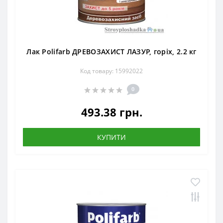
Лак Polifarb ДРЕВОЗАХИСТ ЛАЗУР, горіх, 2.2 кг
Код товару: 15992022
0
493.38 грн.
КУПИТИ