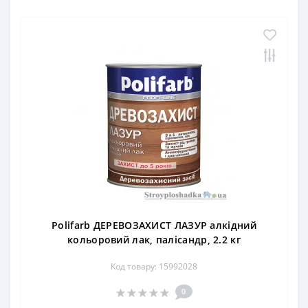
Polifarb ДЕРЕВОЗАХИСТ ЛАЗУР алкідний
кольоровий лак, палісандр, 2.2 кг
Код товару: 15992028
0