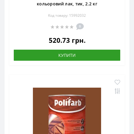
кольоровий лак, тик, 2.2 кг
Код товару: 15992032
0
520.73 грн.
КУПИТИ