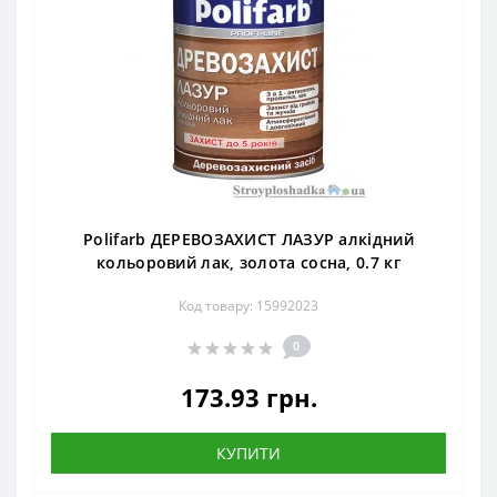
Polifarb ДЕРЕВОЗАХИСТ ЛАЗУР алкідний
кольоровий лак, золота сосна, 0.7 кг
Код товару: 15992023
0
173.93 грн.
КУПИТИ