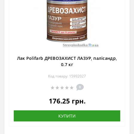
Лак Polifarb ДРЕВОЗАХИСТ ЛАЗУР, палісандр,
0.7 кг
Код товару: 15992027
0
176.25 грн.
КУПИТИ