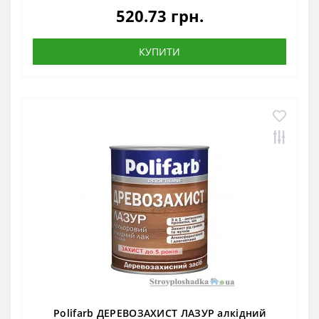
520.73 грн.
КУПИТИ
Polifarb ДЕРЕВОЗАХИСТ ЛАЗУР алкідний