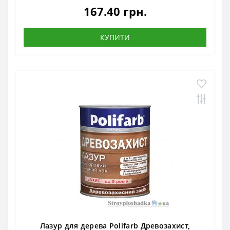
167.40 грн.
КУПИТИ
Лазур для дерева Polifarb Древозахист,