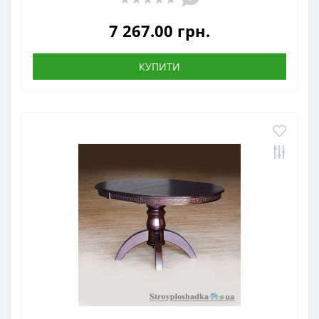
7 267.00 грн.
КУПИТИ