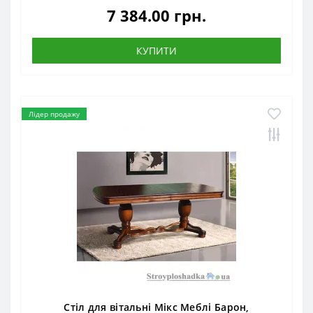
7 384.00 грн.
КУПИТИ
Лідер продажу
Стіл для вітальні Мікс Меблі Барон,