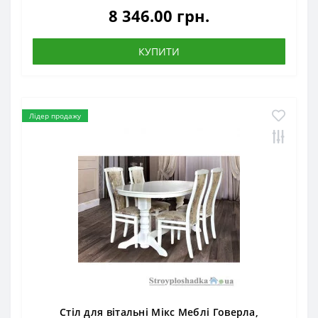
8 346.00 грн.
КУПИТИ
Лідер продажу
Стіл для вітальні Мікс Меблі Говерла,