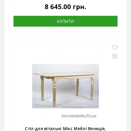
8 645.00 грн.
КУПИТИ
Стіл для вітальні Мікс Меблі Венеція,