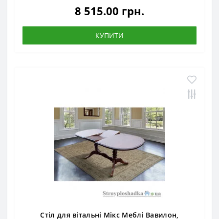
8 515.00 грн.
КУПИТИ
Стіл для вітальні Мікс Меблі Вавилон,