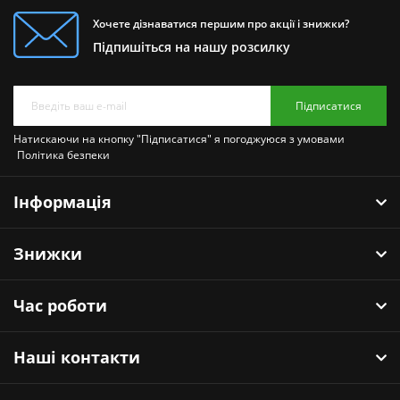
Хочете дізнаватися першим про акції і знижки?
Підпишіться на нашу розсилку
Підписатися
Натискаючи на кнопку "Підписатися" я погоджуюся з умовами
Політика безпеки
Інформація
Знижки
Час роботи
Наші контакти