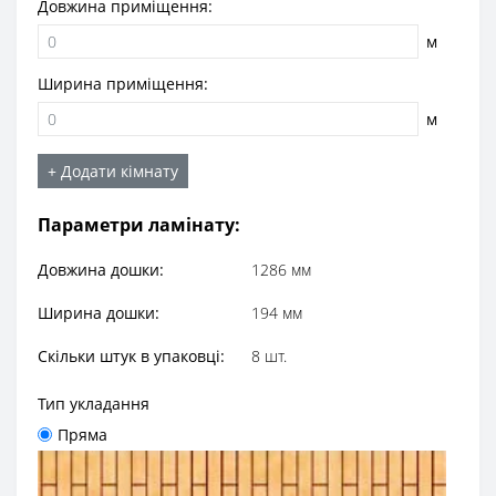
Довжина приміщення:
м
Ширина приміщення:
м
+ Додати кімнату
Параметри ламінату:
Довжина дошки:
1286 мм
Ширина дошки:
194 мм
Скільки штук в упаковці:
8 шт.
Тип укладання
Пряма