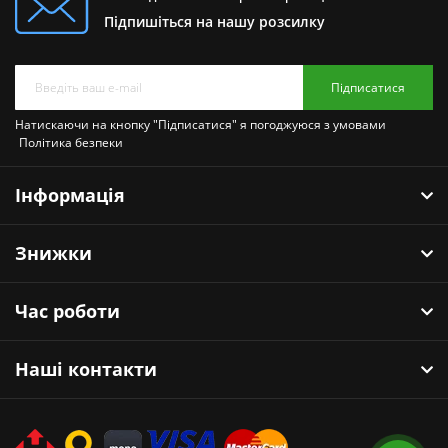
Підпишіться на нашу розсилку
Підписатися
Натискаючи на кнопку "Підписатися" я погоджуюся з умовами
Політика безпеки
Інформація
Знижки
Час роботи
Наші контакти