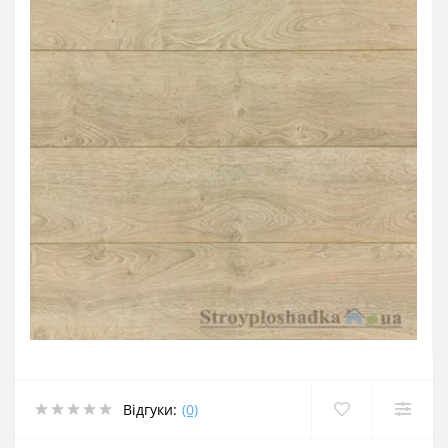
Відгуки:
(0)