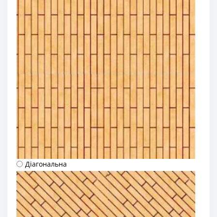
Діагональна