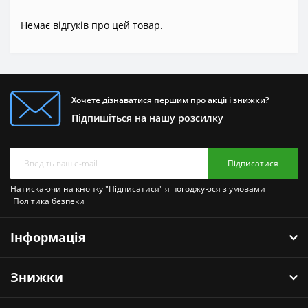
Немає відгуків про цей товар.
Хочете дізнаватися першим про акції і знижки?
Підпишіться на нашу розсилку
Підписатися
Натискаючи на кнопку "Підписатися" я погоджуюся з умовами
Політика безпеки
Інформація
Знижки