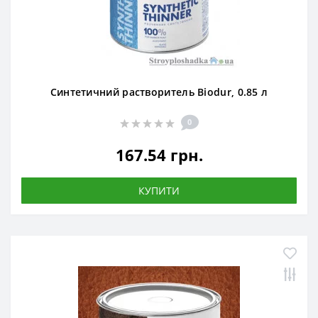
Синтетичний растворитель Biodur, 0.85 л
0
167.54 грн.
КУПИТИ