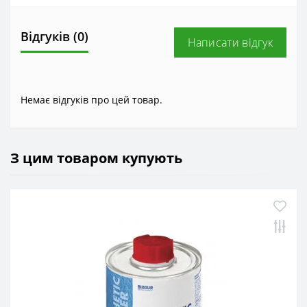
Відгуків (0)
Написати відгук
Немає відгуків про цей товар.
З цим товаром купують