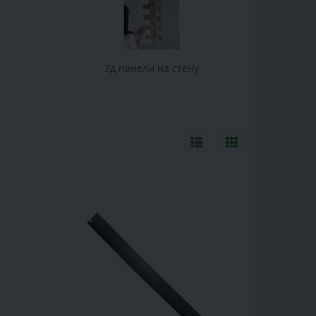
3д панели на стену