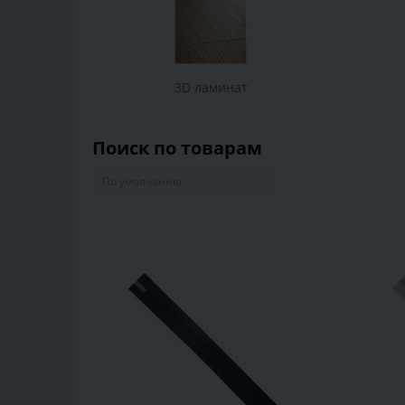
3D ламинат
Поиск по товарам