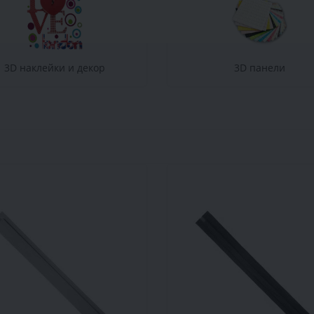
3D наклейки и декор
3D панели