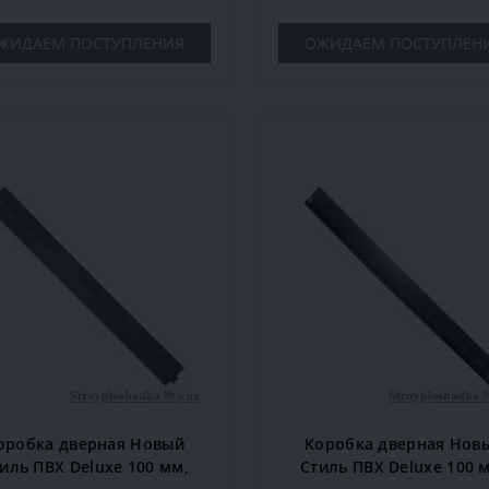
ЖИДАЕМ ПОСТУПЛЕНИЯ
ОЖИДАЕМ ПОСТУПЛЕН
оробка дверная Новый
Коробка дверная Нов
иль ПВХ Deluxe 100 мм,
Стиль ПВХ Deluxe 100 