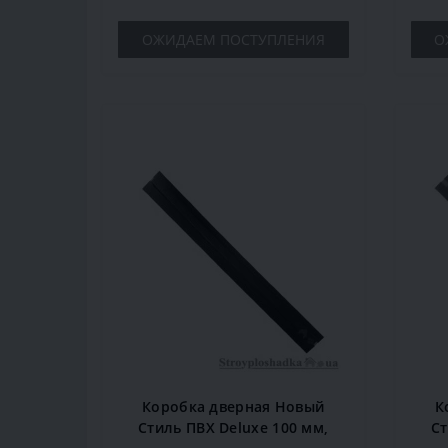
ОЖИДАЕМ ПОСТУПЛЕНИЯ
О
Коробка дверная Новый
К
Стиль ПВХ Deluxe 100 мм,
Ст