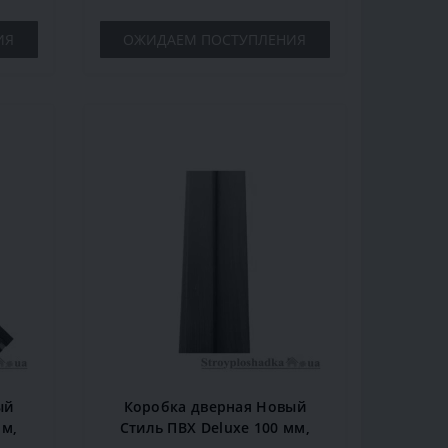
ИЯ
ОЖИДАЕМ ПОСТУПЛЕНИЯ
ый
Коробка дверная Новый
мм,
Стиль ПВХ Deluxe 100 мм,