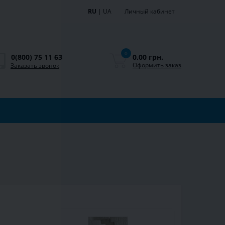
RU
|
UA
Личный кабинет
0
0.00 грн.
0(800) 75 11 63
Оформить заказ
Заказать звонок