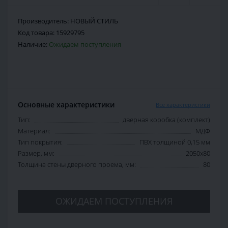
Производитель:
НОВЫЙ СТИЛЬ
Код товара:
15929795
Наличие:
Ожидаем поступления
Основные характеристики
Все характеристики
Тип:
дверная коробка (комплект)
Материал:
МДФ
Тип покрытия:
ПВХ толщиной 0,15 мм
Размер, мм:
2050х80
Толщина стены дверного проема, мм:
80
ОЖИДАЕМ ПОСТУПЛЕНИЯ