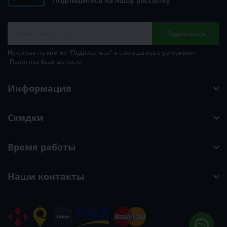
Подпишитесь на нашу рассылку
Подписаться
Нажимая на кнопку "Подписаться" я соглашаюсь с условиями
Политика безопасности
Информация
Скидки
Время работы
Наши контакты