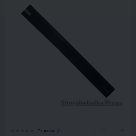
Отзывы:
(0)