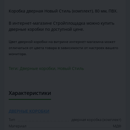
Коробка дверная Новый Стиль (комплект), 80 мм, ПВХ.
В интернет-магазине Стройплощадка можно купить
дверные коробки по доступной цене.
Цвет дверной коробки на витрине интернет-магазина может
отличаться от цвета товара в зависимости от настроек вашего
монитора.
Теги:
Дверные коробки
,
Новый Стиль
Характеристики
ДВЕРНЫЕ КОРОБКИ
Тип
дверная коробка (комплект)
Материал
МДФ