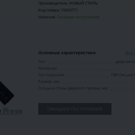
Производитель:
НОВЫЙ СТИЛЬ
Код товара:
15929771
Наличие:
Ожидаем поступления
Основные характеристики
Все 
Тип:
дверная к
Материал:
Тип покрытия:
ПВХ DeLuxe 
Размер, мм:
Толщина стены дверного проема, мм:
ОЖИДАЕМ ПОСТУПЛЕНИЯ