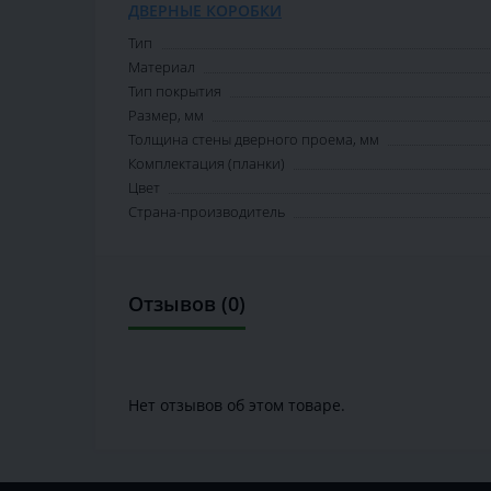
ДВЕРНЫЕ КОРОБКИ
Тип
Материал
Тип покрытия
Размер, мм
Толщина стены дверного проема, мм
Комплектация (планки)
Цвет
Страна-производитель
Отзывов (0)
Нет отзывов об этом товаре.