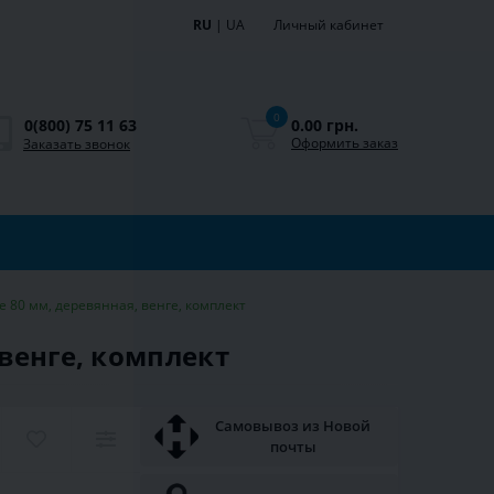
RU
|
UA
Личный кабинет
0
0.00 грн.
0(800) 75 11 63
Оформить заказ
Заказать звонок
 80 мм, деревянная, венге, комплект
венге, комплект
Самовывоз из Новой
почты