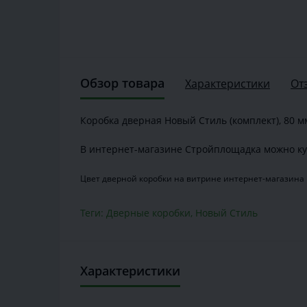
Обзор товара
Характеристики
От
Коробка дверная Новый Стиль (комплект), 80 м
В интернет-магазине Стройплощадка можно ку
Цвет дверной коробки на витрине интернет-магазина 
Теги:
Дверные коробки
,
Новый Стиль
Характеристики