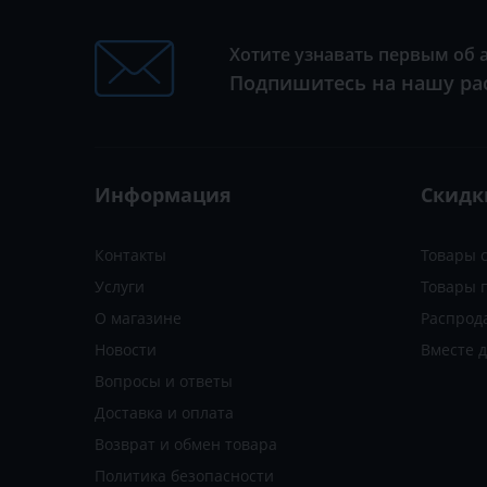
Хотите узнавать первым об 
Подпишитесь на нашу ра
Информация
Скидк
Контакты
Товары 
Услуги
Товары 
О магазине
Распрод
Новости
Вместе 
Вопросы и ответы
Доставка и оплата
Возврат и обмен товара
Политика безопасности