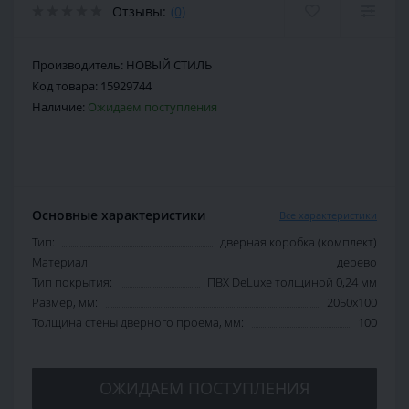
Отзывы:
(0)
Производитель:
НОВЫЙ СТИЛЬ
Код товара:
15929744
Наличие:
Ожидаем поступления
Основные характеристики
Все характеристики
Тип:
дверная коробка (комплект)
Материал:
дерево
Тип покрытия:
ПВХ DeLuxe толщиной 0,24 мм
Размер, мм:
2050х100
Толщина стены дверного проема, мм:
100
ОЖИДАЕМ ПОСТУПЛЕНИЯ