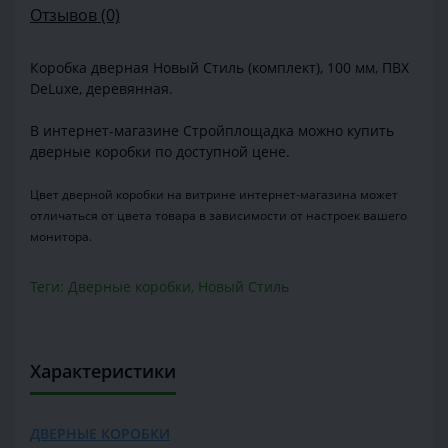
Отзывов (0)
Коробка дверная Новый Стиль (комплект), 100 мм, ПВХ
DeLuxe, деревянная.
В интернет-магазине Стройплощадка можно купить
дверные коробки по доступной цене.
Цвет дверной коробки на витрине интернет-магазина может
отличаться от цвета товара в зависимости от настроек вашего
монитора.
Теги:
Дверные коробки
,
Новый Стиль
Характеристики
ДВЕРНЫЕ КОРОБКИ