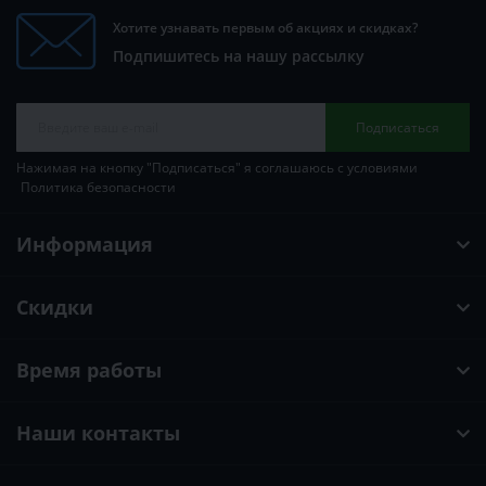
Хотите узнавать первым об акциях и скидках?
Подпишитесь на нашу рассылку
Подписаться
Нажимая на кнопку "Подписаться" я соглашаюсь с условиями
Политика безопасности
Информация
Скидки
Время работы
Наши контакты