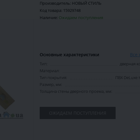
Производитель:
НОВЫЙ СТИЛЬ
Код товара:
15929748
Наличие:
Ожидаем поступления
Основные характеристики
Все 
Тип:
дверная к
Материал:
Тип покрытия:
ПВХ DeLuxe 
Размер, мм:
Толщина стены дверного проема, мм:
ОЖИДАЕМ ПОСТУПЛЕНИЯ