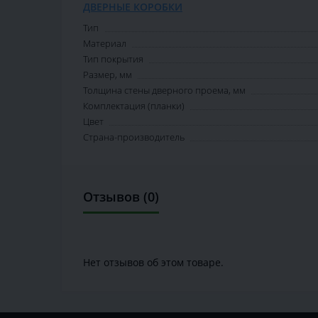
ДВЕРНЫЕ КОРОБКИ
Тип
Материал
Тип покрытия
Размер, мм
Толщина стены дверного проема, мм
Комплектация (планки)
Цвет
Страна-производитель
Отзывов (0)
Нет отзывов об этом товаре.