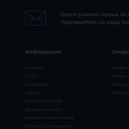
Хотите узнавать первым об 
Подпишитесь на нашу ра
Информация
Скидк
Контакты
Товары 
Услуги
Товары 
О магазине
Распрод
Новости
Вместе 
Вопросы и ответы
Доставка и оплата
Возврат и обмен товара
Политика безопасности