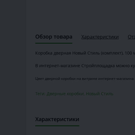
Обзор товара
Характеристики
От
Коробка дверная Новый Стиль (комплект), 100 
В интернет-магазине Стройплощадка можно ку
Цвет дверной коробки на витрине интернет-магазина 
Теги:
Дверные коробки
,
Новый Стиль
Характеристики