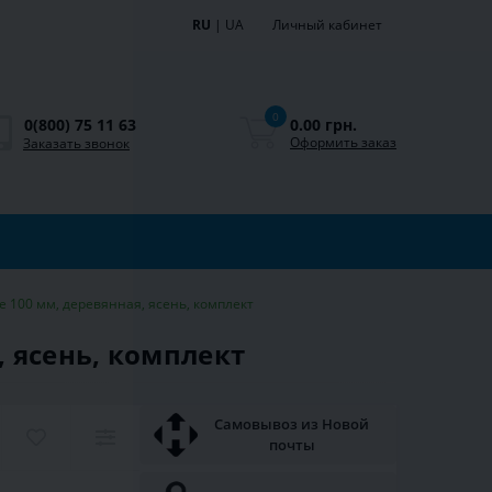
RU
|
UA
Личный кабинет
0
0.00 грн.
0(800) 75 11 63
Оформить заказ
Заказать звонок
 100 мм, деревянная, ясень, комплект
, ясень, комплект
Самовывоз из Новой
почты