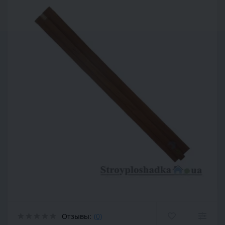
Отзывы:
(0)