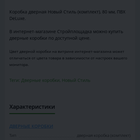
Коробка дверная Новый Стиль (комплект), 80 мм, ПВХ
DeLuxe.
В интернет-магазине Стройплощадка можно купить
дверные коробки по доступной цене.
Цвет дверной коробки на витрине интернет-магазина может
отличаться от цвета товара в зависимости от настроек вашего
монитора.
Теги:
Дверные коробки
,
Новый Стиль
Характеристики
ДВЕРНЫЕ КОРОБКИ
Тип
дверная коробка (комплект)