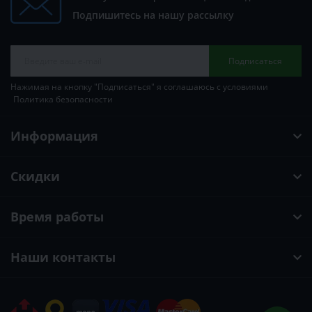
Подпишитесь на нашу рассылку
Подписаться
Нажимая на кнопку "Подписаться" я соглашаюсь с условиями
Политика безопасности
Информация
Скидки
Время работы
Наши контакты