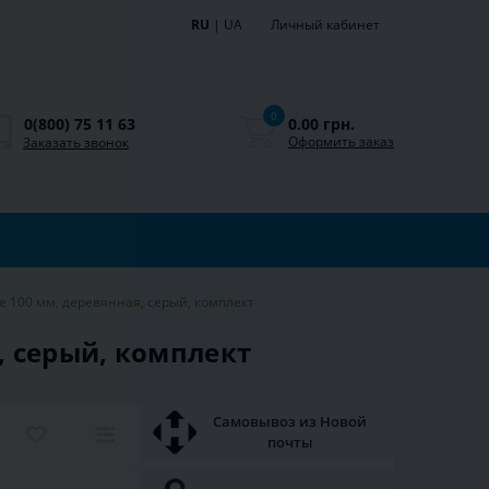
RU
|
UA
Личный кабинет
0
0.00 грн.
0(800) 75 11 63
Оформить заказ
Заказать звонок
 100 мм, деревянная, серый, комплект
, серый, комплект
Самовывоз из Новой
почты