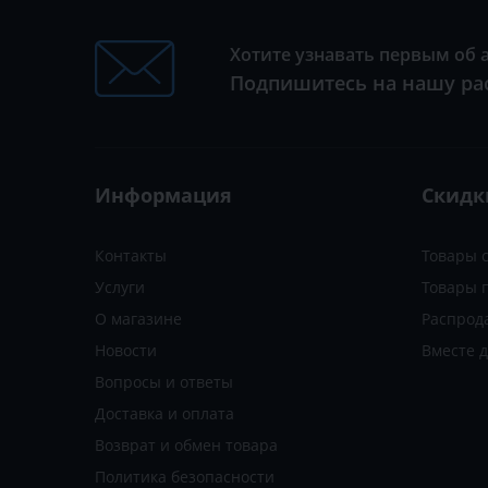
Хотите узнавать первым об 
Подпишитесь на нашу ра
Информация
Скидк
Контакты
Товары 
Услуги
Товары 
О магазине
Распрод
Новости
Вместе 
Вопросы и ответы
Доставка и оплата
Возврат и обмен товара
Политика безопасности