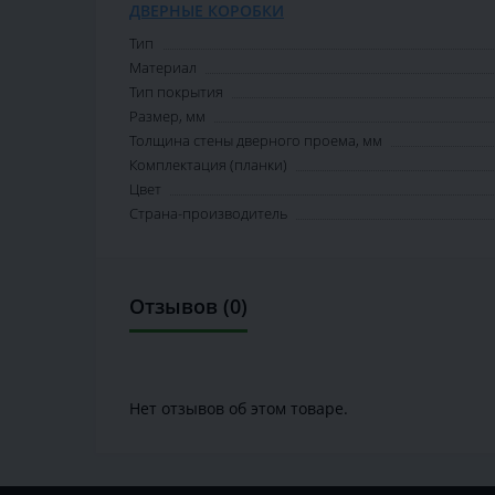
ДВЕРНЫЕ КОРОБКИ
Тип
Материал
Тип покрытия
Размер, мм
Толщина стены дверного проема, мм
Комплектация (планки)
Цвет
Страна-производитель
Отзывов (0)
Нет отзывов об этом товаре.