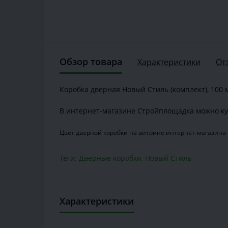
Обзор товара
Характеристики
От
Коробка дверная Новый Стиль (комплект), 100 
В интернет-магазине Стройплощадка можно ку
Цвет дверной коробки на витрине интернет-магазина 
Теги:
Дверные коробки
,
Новый Стиль
Характеристики