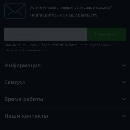
Хотите узнавать первым об акциях и скидках?
Подпишитесь на нашу рассылку
Подписаться
Нажимая на кнопку "Подписаться" я соглашаюсь с условиями
Политика безопасности
Информация
Скидки
Время работы
Наши контакты