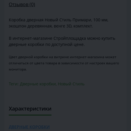
Отзывов (0)
Коробка дверная Новый Стиль Примари, 100 мм,
экошпон деревянная, венге 3D, комплект.
В интернет-магазине Стройплощадка можно купить
дверные коробки по доступной цене.
Цвет дверной коробки на витрине интернет-магазина может
отличаться от цвета товара в зависимости от настроек вашего
монитора.
Теги:
Дверные коробки
,
Новый Стиль
Характеристики
ДВЕРНЫЕ КОРОБКИ