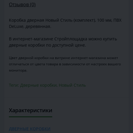
Отзывов (0)
Коробка дверная Новый Стиль (комплект), 100 мм, ПВХ
DeLuxe, деревянная.
В интернет-магазине Стройплощадка можно купить
дверные коробки по доступной цене.
Цвет дверной коробки на витрине интернет-магазина может
отличаться от цвета товара в зависимости от настроек вашего
монитора.
Теги:
Дверные коробки
,
Новый Стиль
Характеристики
ДВЕРНЫЕ КОРОБКИ