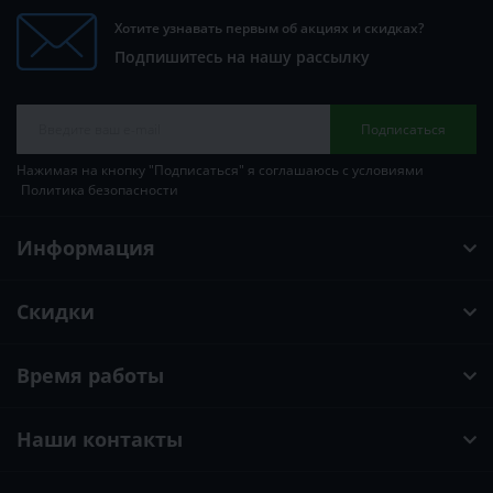
Хотите узнавать первым об акциях и скидках?
Подпишитесь на нашу рассылку
Подписаться
Нажимая на кнопку "Подписаться" я соглашаюсь с условиями
Политика безопасности
Информация
Скидки
Время работы
Наши контакты