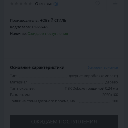
Отзывы:
(0)
Производитель:
НОВЫЙ СТИЛЬ
Код товара:
15929746
Наличие:
Ожидаем поступления
Основные характеристики
Все характеристики
Тип:
дверная коробка (комплект)
Материал:
дерево
Тип покрытия:
ПВХ DeLuxe толщиной 0,24 мм
Размер, мм:
2050х100
Толщина стены дверного проема, мм:
100
ОЖИДАЕМ ПОСТУПЛЕНИЯ