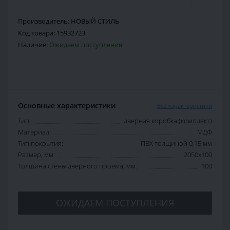
Производитель:
НОВЫЙ СТИЛЬ
Код товара:
15932723
Наличие:
Ожидаем поступления
Основные характеристики
Все характеристики
Тип:
дверная коробка (комплект)
Материал:
МДФ
Тип покрытия:
ПВХ толщиной 0,15 мм
Размер, мм:
2050х100
Толщина стены дверного проема, мм:
100
ОЖИДАЕМ ПОСТУПЛЕНИЯ