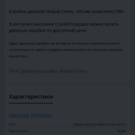
Коробка дверная Новый Стиль, 100 мм, (комплект) ПВХ.
В интернет-магазине Стройплощадка можно купить
дверные коробки по доступной цене.
Цвет дверной коробки на витрине интернет-магазина может
отличаться от цвета товара в зависимости от настроек вашего
монитора.
Теги:
Дверные коробки
,
Новый Стиль
Характеристики
ДВЕРНЫЕ КОРОБКИ
Тип
дверная коробка (комплект)
Материал
МДФ