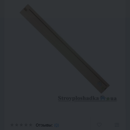
Отзывы:
(0)