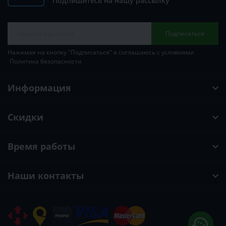
Подпишитесь на нашу рассылку
Подписаться
Нажимая на кнопку "Подписаться" я соглашаюсь с условиями
Политика безопасности
Информация
Скидки
Время работы
Наши контакты