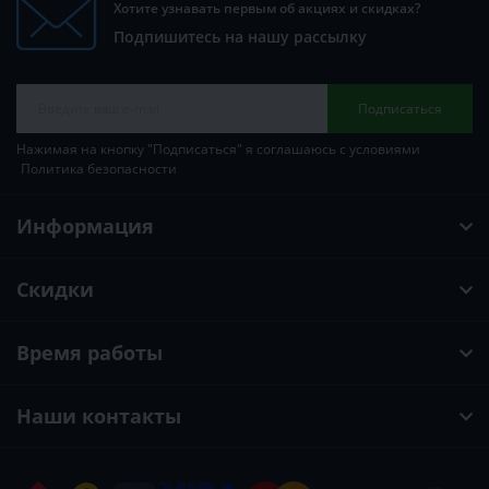
Хотите узнавать первым об акциях и скидках?
Подпишитесь на нашу рассылку
Подписаться
Нажимая на кнопку "Подписаться" я соглашаюсь с условиями
Политика безопасности
Информация
Скидки
Время работы
Наши контакты