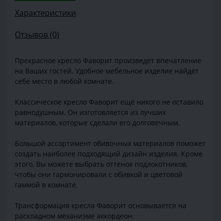
Характеристики
Отзывов (0)
Прекрасное кресло Фаворит произведёт впечатление
на Ваших гостей. Удобное мебельное изделие найдёт
себе место в любой комнате.
Классическое кресло Фаворит ещё никого не оставило
равнодушным. Он изготовляется из лучших
материалов, которые сделали его долговечным.
Большой ассортимент обивочных материалов поможет
создать наиболее подходящий дизайн изделия. Кроме
этого, Вы можете выбрать оттенок подлокотников,
чтобы они гармонировали с обивкой и цветовой
гаммой в комнате.
Трансформация кресла Фаворит основывается на
раскладном механизме аккордеон.