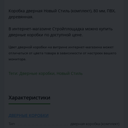
Коробка дверная Новый Стиль (комплект), 80 мм, ПВХ,
деревянная.
В интернет-магазине Стройплощадка можно купить
дверные коробки по доступной цене.
Цвет дверной коробки на витрине интернет-магазина может
отличаться от цвета товара в зависимости от настроек вашего
монитора.
Теги:
Дверные коробки
,
Новый Стиль
Характеристики
ДВЕРНЫЕ КОРОБКИ
Тип
дверная коробка (комплект)