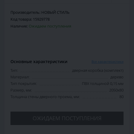
Производитель:
НОВЫЙ СТИЛЬ
Код товара:
15929778
Наличие:
Ожидаем поступления
Основные характеристики
Все характеристики
Тип:
дверная коробка (комплект)
Материал:
дерево
Тип покрытия:
ПВХ толщиной 0,15 мм
Размер, мм:
2050х80
Толщина стены дверного проема, мм:
80
ОЖИДАЕМ ПОСТУПЛЕНИЯ