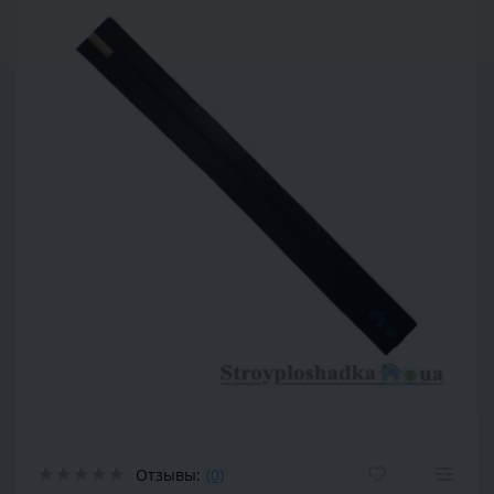
Отзывы:
(0)