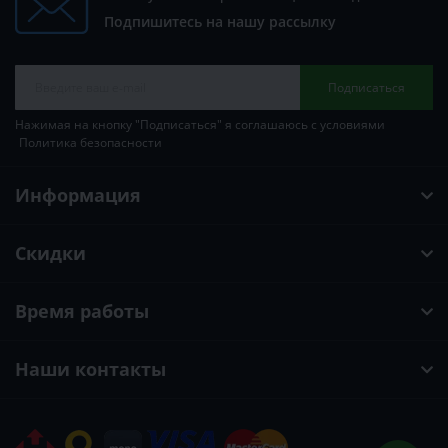
Подпишитесь на нашу рассылку
Подписаться
Нажимая на кнопку "Подписаться" я соглашаюсь с условиями
Политика безопасности
Информация
Скидки
Время работы
Наши контакты